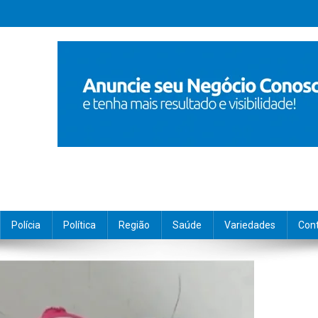
Polícia
Política
Região
Saúde
Variedades
Con