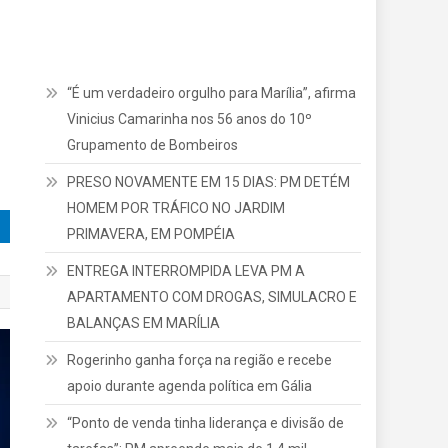
“É um verdadeiro orgulho para Marília”, afirma
Vinicius Camarinha nos 56 anos do 10º
Grupamento de Bombeiros
PRESO NOVAMENTE EM 15 DIAS: PM DETÉM
HOMEM POR TRÁFICO NO JARDIM
PRIMAVERA, EM POMPÉIA
ENTREGA INTERROMPIDA LEVA PM A
APARTAMENTO COM DROGAS, SIMULACRO E
BALANÇAS EM MARÍLIA
Rogerinho ganha força na região e recebe
apoio durante agenda política em Gália
“Ponto de venda tinha liderança e divisão de