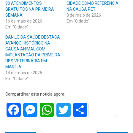
80 ATENDIMENTOS
CIDADE COMO REFERÊNCIA
GRATUITOS NA PRIMEIRA
NA CAUSA PET
SEMANA
8 de maio de 2026
16 de maio de 2026
Em "Cidade"
Em "Cidade"
DANILO DA SAÚDE DESTACA
AVANÇO HISTÓRICO NA
CAUSA ANIMAL COM
IMPLANTAÇÃO DA PRIMEIRA
UBS VETERINÁRIA EM
MARÍLIA
14 de maio de 2026
Em "Cidade"
Compartilhar esta notícia agora:
Facebook
Messenger
WhatsApp
Twitter
Share