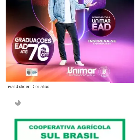
Invalid slider ID or alias.