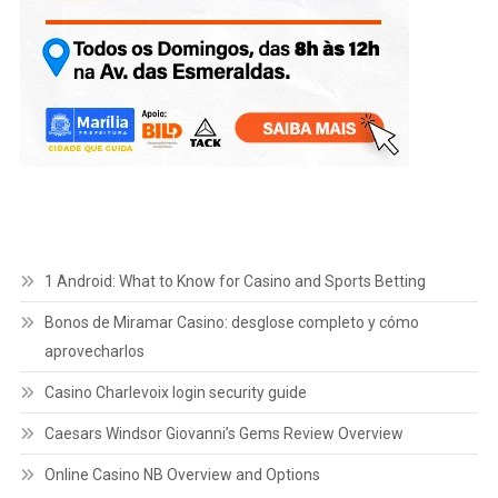
1 Android: What to Know for Casino and Sports Betting
Bonos de Miramar Casino: desglose completo y cómo
aprovecharlos
Casino Charlevoix login security guide
Caesars Windsor Giovanni’s Gems Review Overview
Online Casino NB Overview and Options