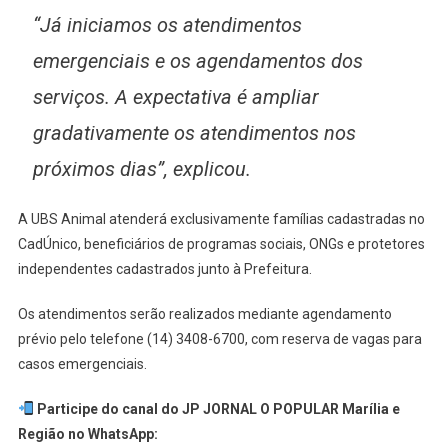
“Já iniciamos os atendimentos
emergenciais e os agendamentos dos
serviços. A expectativa é ampliar
gradativamente os atendimentos nos
próximos dias”, explicou.
A UBS Animal atenderá exclusivamente famílias cadastradas no
CadÚnico, beneficiários de programas sociais, ONGs e protetores
independentes cadastrados junto à Prefeitura.
Os atendimentos serão realizados mediante agendamento
prévio pelo telefone (14) 3408-6700, com reserva de vagas para
casos emergenciais.
Participe do canal do JP JORNAL O POPULAR Marília e
Região no WhatsApp: