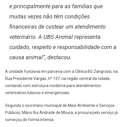
e principalmente para as famílias que
muitas vezes não têm condições
financeiras de custear um atendimento
veterinário. A UBS Animal representa
cuidado, respeito e responsabilidade com a
causa animal”, destacou.
A unidade funciona em parceria com a Clínica BG Zangrossi, na
Rua Presidente Vargas, nº 137, na região central da cidade,
contando com estrutura moderna para atendimentos
veterinários básicos e emergenciais.
Segundo o secretário municipal de Meio Ambiente e Serviços
Públicos, Mário Rui Andrade de Moura, a procura pelo serviço já
começou de forma intensa.