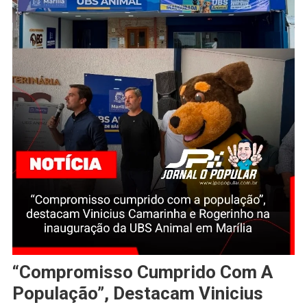
“Compromisso Cumprido Com A
População”, Destacam Vinicius