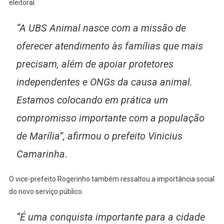
eleitoral.
“A UBS Animal nasce com a missão de
oferecer atendimento às famílias que mais
precisam, além de apoiar protetores
independentes e ONGs da causa animal.
Estamos colocando em prática um
compromisso importante com a população
de Marília”, afirmou o prefeito Vinicius
Camarinha.
O vice-prefeito Rogerinho também ressaltou a importância social
do novo serviço público.
“É uma conquista importante para a cidade