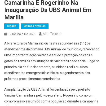
Camarinha E Rogerinho Na
Inauguração Da UBS Animal Em
Marília
Cidade
Últimas Notícias
Alan Teixeira
12 De Maio De 2026
A Prefeitura de Marília iniciou nesta segunda-feira (11) os
atendimentos da primeira UBS Animal do município, reforçando
uma importante ação voltada à saúde e proteção de cães e
gatos de famílias em situação de vulnerabilidade social. Logo no
primeiro dia de funcionamento, a unidade realizou cinco
atendimentos emergenciais e iniciou o agendamento dos
próximos procedimentos veterinários.
A implantação da UBS Animal foi destacada pelo prefeito
Vinicius Camarinha e pelo vice-prefeito Rogerinho como um
compromisso assumido com a população durante a campanha