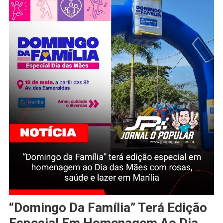
“Domingo Da Família” Terá Edição
Especial Em Homenagem Ao Dia