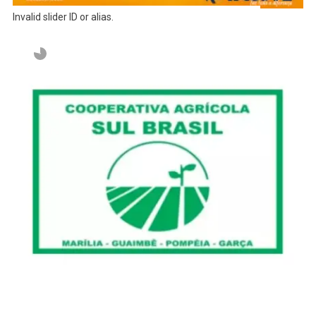
Invalid slider ID or alias.