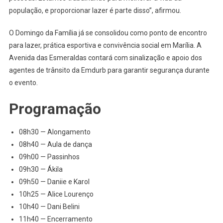
população, e proporcionar lazer é parte disso”, afirmou.
O Domingo da Família já se consolidou como ponto de encontro
para lazer, prática esportiva e convivência social em Marília. A
Avenida das Esmeraldas contará com sinalização e apoio dos
agentes de trânsito da Emdurb para garantir segurança durante
o evento.
Programação
08h30 — Alongamento
08h40 — Aula de dança
09h00 — Passinhos
09h30 — Ákila
09h50 — Daniie e Karol
10h25 — Alice Lourenço
10h40 — Dani Belini
11h40 — Encerramento