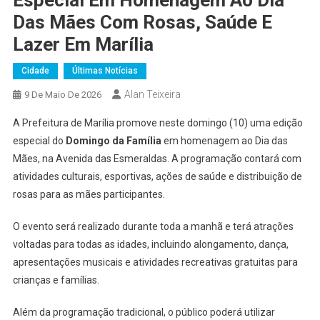
Das Mães Com Rosas, Saúde E
Lazer Em Marília
Cidade
Últimas Notícias
Alan Teixeira
9 De Maio De 2026
A Prefeitura de Marília promove neste domingo (10) uma edição
especial do
Domingo da Família
em homenagem ao Dia das
Mães, na Avenida das Esmeraldas. A programação contará com
atividades culturais, esportivas, ações de saúde e distribuição de
rosas para as mães participantes.
O evento será realizado durante toda a manhã e terá atrações
voltadas para todas as idades, incluindo alongamento, dança,
apresentações musicais e atividades recreativas gratuitas para
crianças e famílias.
Além da programação tradicional, o público poderá utilizar