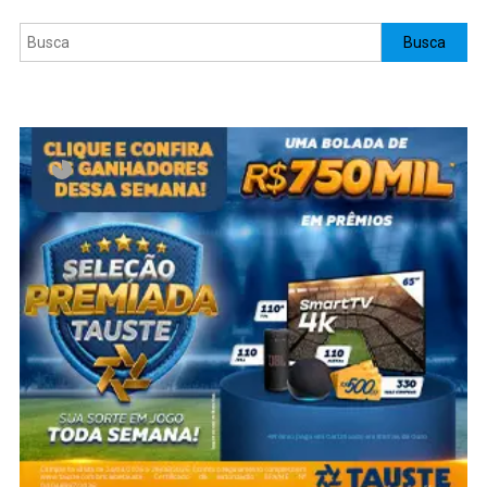
Pesquisar
Busca