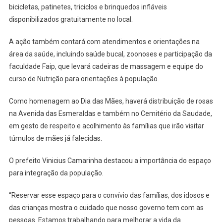
bicicletas, patinetes, triciclos e brinquedos infláveis
disponibilizados gratuitamente no local.
A ação também contará com atendimentos e orientações na
área da saúde, incluindo saúde bucal, zoonoses e participação da
faculdade Faip, que levará cadeiras de massagem e equipe do
curso de Nutrição para orientações à população.
Como homenagem ao Dia das Mães, haverá distribuição de rosas
na Avenida das Esmeraldas e também no Cemitério da Saudade,
em gesto de respeito e acolhimento às famílias que irão visitar
túmulos de mães já falecidas.
O prefeito Vinicius Camarinha destacou a importância do espaço
para integração da população.
“Reservar esse espaço para o convívio das famílias, dos idosos e
das crianças mostra o cuidado que nosso governo tem com as
pessoas. Estamos trabalhando para melhorar a vida da