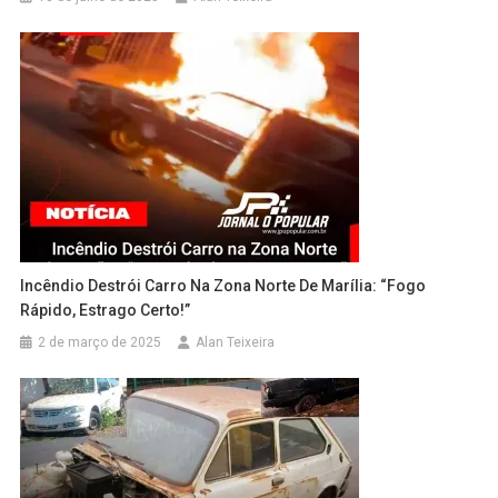
Incêndio Destrói Carro Na Zona Norte De Marília: “Fogo
Rápido, Estrago Certo!”
2 de março de 2025
Alan Teixeira