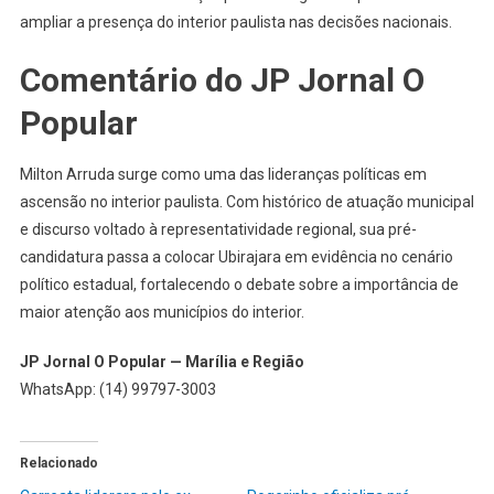
ampliar a presença do interior paulista nas decisões nacionais.
Comentário do JP Jornal O
Popular
Milton Arruda surge como uma das lideranças políticas em
ascensão no interior paulista. Com histórico de atuação municipal
e discurso voltado à representatividade regional, sua pré-
candidatura passa a colocar Ubirajara em evidência no cenário
político estadual, fortalecendo o debate sobre a importância de
maior atenção aos municípios do interior.
JP Jornal O Popular — Marília e Região
WhatsApp: (14) 99797-3003
Relacionado