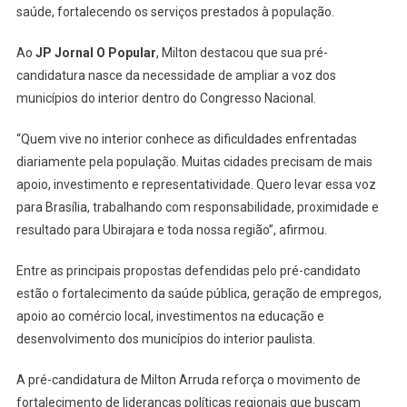
saúde, fortalecendo os serviços prestados à população.
Ao
JP Jornal O Popular
, Milton destacou que sua pré-
candidatura nasce da necessidade de ampliar a voz dos
municípios do interior dentro do Congresso Nacional.
“Quem vive no interior conhece as dificuldades enfrentadas
diariamente pela população. Muitas cidades precisam de mais
apoio, investimento e representatividade. Quero levar essa voz
para Brasília, trabalhando com responsabilidade, proximidade e
resultado para Ubirajara e toda nossa região”, afirmou.
Entre as principais propostas defendidas pelo pré-candidato
estão o fortalecimento da saúde pública, geração de empregos,
apoio ao comércio local, investimentos na educação e
desenvolvimento dos municípios do interior paulista.
A pré-candidatura de Milton Arruda reforça o movimento de
fortalecimento de lideranças políticas regionais que buscam