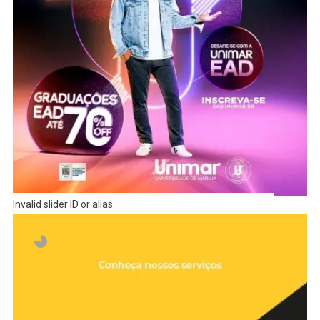
Invalid slider ID or alias.