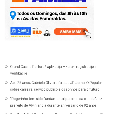
Grand Casino Portorož aplikacija – koraki registracije in
verifikacije
Aos 25 anos, Gabriela Oliveira fala ao JP Jornal O Popular
sobre carreira, serviço público e os sonhos para o futuro
“Rogerinho tem sido fundamental para nossa cidade”, diz
prefeito de Alvinlândia durante aniversário de 92 anos