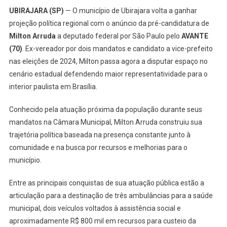
UBIRAJARA (SP)
— O município de Ubirajara volta a ganhar
projeção política regional com o anúncio da pré-candidatura de
Milton Arruda
a deputado federal por São Paulo pelo
AVANTE
(70)
. Ex-vereador por dois mandatos e candidato a vice-prefeito
nas eleições de 2024, Milton passa agora a disputar espaço no
cenário estadual defendendo maior representatividade para o
interior paulista em Brasília.
Conhecido pela atuação próxima da população durante seus
mandatos na Câmara Municipal, Milton Arruda construiu sua
trajetória política baseada na presença constante junto à
comunidade e na busca por recursos e melhorias para o
município.
Entre as principais conquistas de sua atuação pública estão a
articulação para a destinação de três ambulâncias para a saúde
municipal, dois veículos voltados à assistência social e
aproximadamente R$ 800 mil em recursos para custeio da