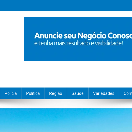
Polícia
Política
Região
Saúde
Variedades
Con