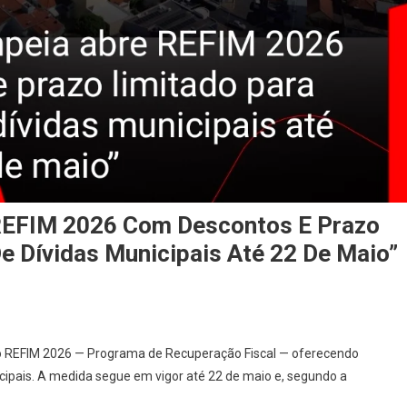
 REFIM 2026 Com Descontos E Prazo
e Dívidas Municipais Até 22 De Maio”
il o REFIM 2026 — Programa de Recuperação Fiscal — oferecendo
cipais. A medida segue em vigor até 22 de maio e, segundo a