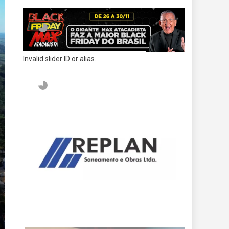
Invalid slider ID or alias.