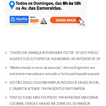
“CHORO DA CRIANÇA INTERROMPE FESTA”: ATOR É PRESO
SUSPEITO DE ESTUPRO DE VULNERÁVEL NO INTERIOR DE SP
“Minha missão é servir às pessoas”, afirma Rogerinho em
entrevista marcada por emoção e forte participação popular
GESTÃO DIOGO CESCHIM AMPLIA ACESSO À SAÚDE BUCAL
E CARRETA ATENDE 194 PACIENTES EM POMPEIA
TENTOU FUGIR, MAS FOI PRESO: PM APREENDE MACONHA,
COCAÍNA, CRACK E HAXIXE NA ZONA SUL DE MARÍLIA