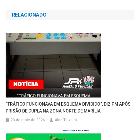
de
RELACIONADO
Post
“TRÁFICO FUNCIONAVA EM ESQUEMA DIVIDIDO”, DIZ PM APÓS
PRISÃO DE DUPLA NA ZONA NORTE DE MARÍLIA
23 de maio de 2026
Alan Teixeira