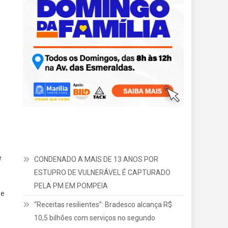
e
CONDENADO A MAIS DE 13 ANOS POR
ESTUPRO DE VULNERÁVEL É CAPTURADO
PELA PM EM POMPEIA
 e
“Receitas resilientes”: Bradesco alcança R$
10,5 bilhões com serviços no segundo