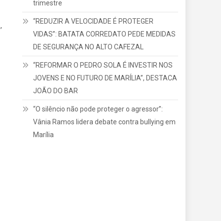
trimestre
“REDUZIR A VELOCIDADE É PROTEGER
,
VIDAS”: BATATA CORREDATO PEDE MEDIDAS
DE SEGURANÇA NO ALTO CAFEZAL
“REFORMAR O PEDRO SOLA É INVESTIR NOS
JOVENS E NO FUTURO DE MARÍLIA”, DESTACA
JOÃO DO BAR
“O silêncio não pode proteger o agressor”:
Vânia Ramos lidera debate contra bullying em
Marília