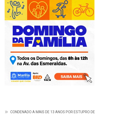
CONDENADO A MAIS DE 13 ANOS POR ESTUPRO DE