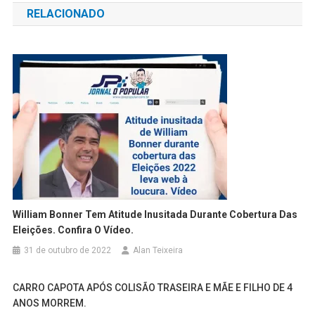
RELACIONADO
Post
William Bonner Tem Atitude Inusitada Durante Cobertura Das
Eleições. Confira O Vídeo.
31 de outubro de 2022
Alan Teixeira
CARRO CAPOTA APÓS COLISÃO TRASEIRA E MÃE E FILHO DE 4
ANOS MORREM.