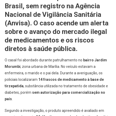
Brasil
, sem registro na Agência
Nacional de Vigilância Sanitária
(Anvisa). O caso acende um alerta
sobre o avanço do mercado ilegal
de medicamentos e os riscos
diretos à saúde pública.
O casal foi abordado durante patrulhamento no
bairro Jardim
Morumbi
, zona urbana de Marília. No veículo estavam a
enfermeira, o marido e o pai dela. Durante a averiguação, os
policiais localizaram
14 frascos de medicamento à base de
tirzepatida
, substância utilizada no tratamento de obesidade e
diabetes, porém
sem autorização para comercialização no
país
.
Segundo a investigação, o produto apreendido é avaliado em