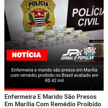
Enfermeira E Marido São Presos
Em Marília Com Remédio Proibido