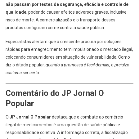
não passam por testes de segurança, eficácia e controle de
qualidade
, podendo causar efeitos adversos graves, inclusive
risco de morte. A comercialização e o transporte desses
produtos configuram crime contra a saúde pública.
Especialistas alertam que a crescente procura por soluções
rápidas para emagrecimento tem impulsionado o mercado ilegal,
colocando consumidores em situação de vulnerabilidade. Como
diz o ditado popular,
quando a promessa é fácil demais, o prejuízo
costuma ser certo
.
Comentário do JP Jornal O
Popular
O
JP Jornal O Popular
destaca que o combate ao comércio
ilegal de medicamentos é uma questão de saúde pública e
responsabilidade coletiva. A informação correta, a fiscalização