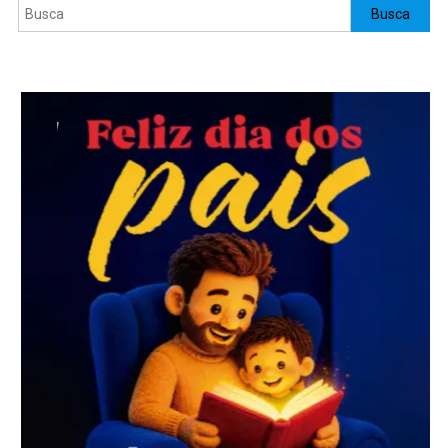
Pesquisar
Busca