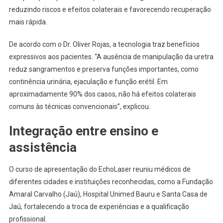
reduzindo riscos e efeitos colaterais e favorecendo recuperação
mais rápida.
De acordo com o Dr. Oliver Rojas, a tecnologia traz benefícios
expressivos aos pacientes. “A ausência de manipulação da uretra
reduz sangramentos e preserva funções importantes, como
continência urinária, ejaculação e função erétil. Em
aproximadamente 90% dos casos, não há efeitos colaterais
comuns às técnicas convencionais”, explicou.
Integração entre ensino e
assistência
O curso de apresentação do EchoLaser reuniu médicos de
diferentes cidades e instituições reconhecidas, como a Fundação
Amaral Carvalho (Jaú), Hospital Unimed Bauru e Santa Casa de
Jaú, fortalecendo a troca de experiências e a qualificação
profissional.