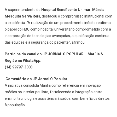
A superintendente do
Hospital Beneficente Unimar
,
Márcia
Mesquita Serva Reis
, destacou o compromisso institucional com
a excelência. “A realização de um procedimento inédito reafirma
o papel do HBU como hospital universitário comprometido com a
incorporação de tecnologias avançadas, a qualificação contínua
das equipes e a segurança do paciente”, afirmou.
Participe do canal do JP JORNAL O POPULAR – Marília &
Região no WhatsApp:
(14) 99797-3003
️
Comentário do JP Jornal O Popular:
A iniciativa consolida Marília como referência em inovação
médica no interior paulista, fortalecendo a integração entre
ensino, tecnologia e assistência à saúde, com benefícios diretos
à população.