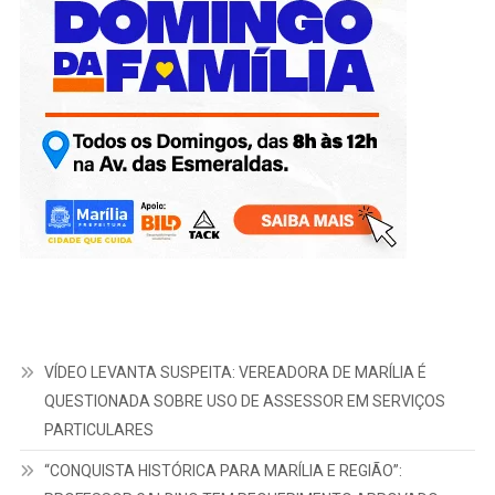
VÍDEO LEVANTA SUSPEITA: VEREADORA DE MARÍLIA É
QUESTIONADA SOBRE USO DE ASSESSOR EM SERVIÇOS
PARTICULARES
“CONQUISTA HISTÓRICA PARA MARÍLIA E REGIÃO”: