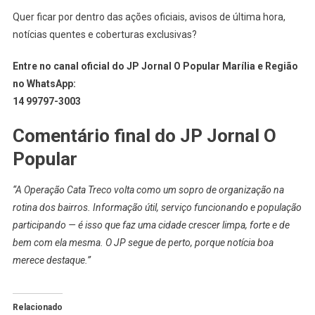
Quer ficar por dentro das ações oficiais, avisos de última hora,
notícias quentes e coberturas exclusivas?
Entre no canal oficial do JP Jornal O Popular Marília e Região
no WhatsApp:
14 99797-3003
Comentário final do JP Jornal O
Popular
“A Operação Cata Treco volta como um sopro de organização na
rotina dos bairros. Informação útil, serviço funcionando e população
participando — é isso que faz uma cidade crescer limpa, forte e de
bem com ela mesma. O JP segue de perto, porque notícia boa
merece destaque.”
Relacionado