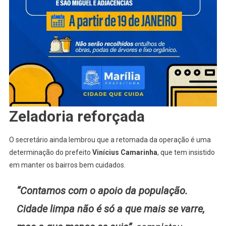
Zeladoria reforçada
O secretário ainda lembrou que a retomada da operação é uma
determinação do prefeito
Vinícius Camarinha
, que tem insistido
em manter os bairros bem cuidados.
“Contamos com o apoio da população.
Cidade limpa não é só a que mais se varre,