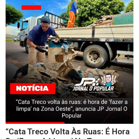
“Cata Treco Volta Às Ruas: É Hora