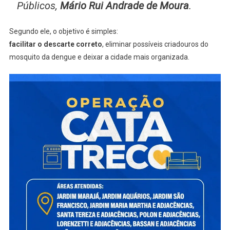
Públicos,
Mário Rui Andrade de Moura
.
Segundo ele, o objetivo é simples:
facilitar o descarte correto
, eliminar possíveis criadouros do
mosquito da dengue e deixar a cidade mais organizada.