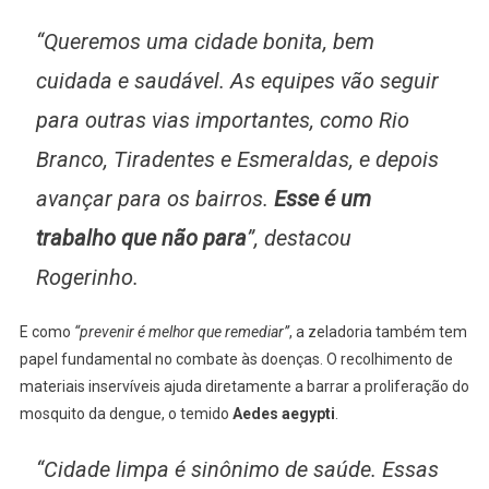
“Queremos uma cidade bonita, bem
cuidada e saudável. As equipes vão seguir
para outras vias importantes, como Rio
Branco, Tiradentes e Esmeraldas, e depois
avançar para os bairros.
Esse é um
trabalho que não para
”, destacou
Rogerinho.
E como
“prevenir é melhor que remediar”
, a zeladoria também tem
papel fundamental no combate às doenças. O recolhimento de
materiais inservíveis ajuda diretamente a barrar a proliferação do
mosquito da dengue, o temido
Aedes aegypti
.
“Cidade limpa é sinônimo de saúde. Essas