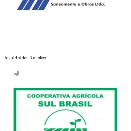
Invalid slider ID or alias.