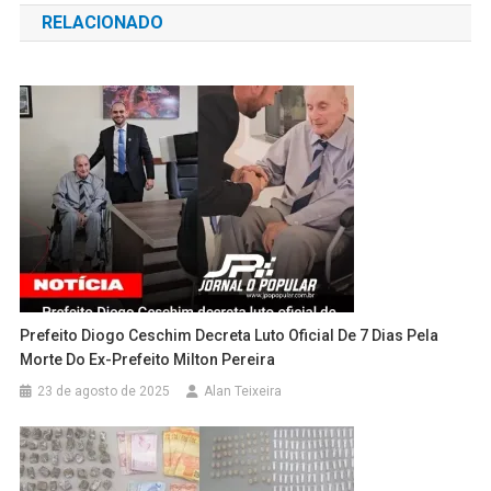
RELACIONADO
Post
Prefeito Diogo Ceschim Decreta Luto Oficial De 7 Dias Pela
Morte Do Ex-Prefeito Milton Pereira
23 de agosto de 2025
Alan Teixeira