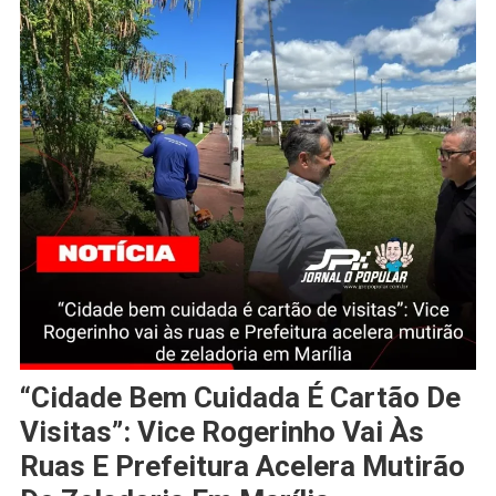
“Cidade Bem Cuidada É Cartão De
Visitas”: Vice Rogerinho Vai Às
Ruas E Prefeitura Acelera Mutirão