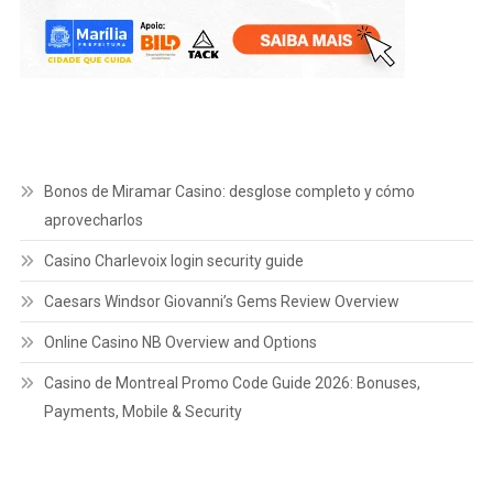
Bonos de Miramar Casino: desglose completo y cómo
aprovecharlos
Casino Charlevoix login security guide
Caesars Windsor Giovanni’s Gems Review Overview
Online Casino NB Overview and Options
Casino de Montreal Promo Code Guide 2026: Bonuses,
Payments, Mobile & Security