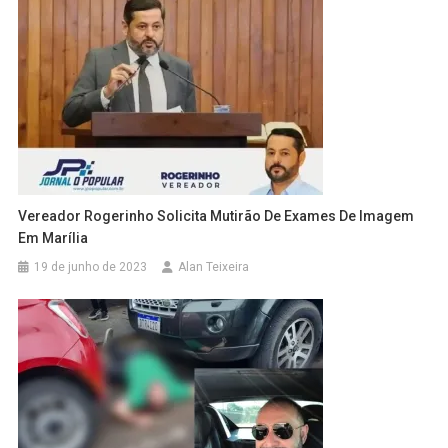
Vereador Rogerinho Solicita Mutirão De Exames De Imagem
Em Marília
19 de junho de 2023
Alan Teixeira