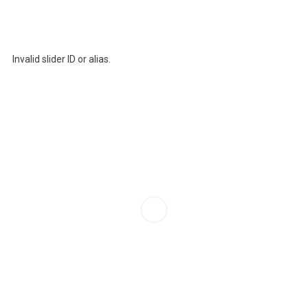
Invalid slider ID or alias.