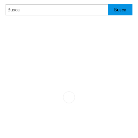
Pesquisar
Busca