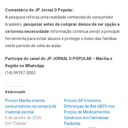
Comentário do JP Jornal O Popular:
A pesquisa reforça uma realidade conhecida do consumidor
brasileiro:
pesquisar antes de comprar deixou de ser opção e
se tornou necessidade
. Informação continua sendo a principal
ferramenta para evitar abusos e proteger o bolso das famílias
neste período de volta às aulas.
Participe do canal do JP JORNAL O POPULAR – Marília e
Região no WhatsApp
(14) 99797-3003
Relacionado
Procon Marília orienta
Procon-SP Encontra
consumidores na compra de
Diferenças de Até 685% nos
material escolar
Preços de Medicamentos
6 de janeiro de 2026
Genéricos em Farmácias
Em "Cidade"
Paulistas