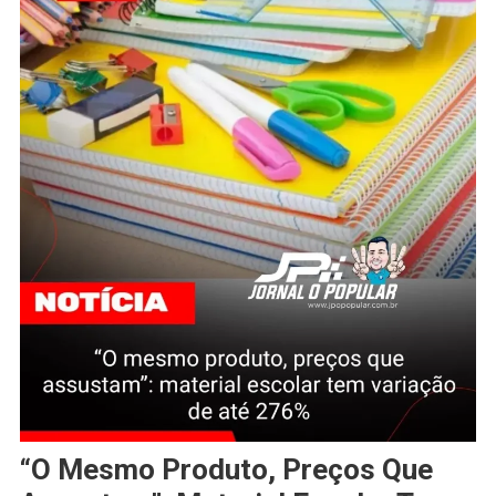
“O Mesmo Produto, Preços Que