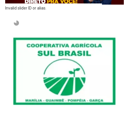
Invalid slider ID or alias.