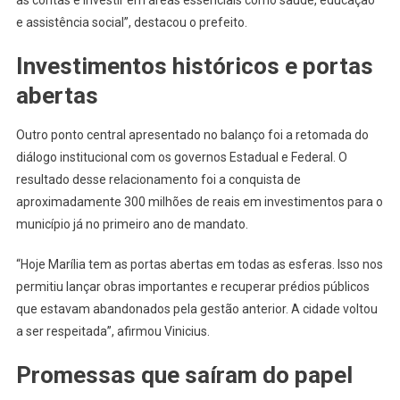
e assistência social”, destacou o prefeito.
Investimentos históricos e portas
abertas
Outro ponto central apresentado no balanço foi a retomada do
diálogo institucional com os governos Estadual e Federal. O
resultado desse relacionamento foi a conquista de
aproximadamente 300 milhões de reais em investimentos para o
município já no primeiro ano de mandato.
“Hoje Marília tem as portas abertas em todas as esferas. Isso nos
permitiu lançar obras importantes e recuperar prédios públicos
que estavam abandonados pela gestão anterior. A cidade voltou
a ser respeitada”, afirmou Vinicius.
Promessas que saíram do papel