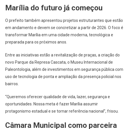
Marília do futuro já começou
O prefeito também apresentou projetos estruturantes que estão
em andamento e devem se concretizar a partir de 2026. O foco é
transformar Marília em uma cidade moderna, tecnológica e
preparada para os próximos anos.
Entre as iniciativas estão a revitalização de praças, a criação do
novo Parque da Represa Cascata, o Museu Internacional de
Paleontologia, além de investimentos em segurança pública com
uso de tecnologia de ponta e ampliação da presença policial nos
bairros.
“Queremos oferecer qualidade de vida, lazer, segurança e
oportunidades. Nossa meta é fazer Marília assumir
protagonismo estadual e se tornar referência nacional”, frisou.
Câmara Municipal como parceira