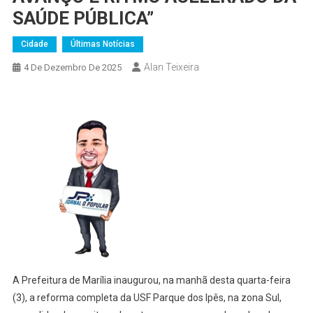
SAÚDE PÚBLICA”
Cidade
Últimas Notícias
Alan Teixeira
4 De Dezembro De 2025
A Prefeitura de Marília inaugurou, na manhã desta quarta-feira
(3), a reforma completa da USF Parque dos Ipês, na zona Sul,