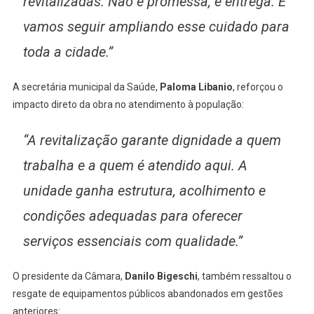
revitalizadas. Não é promessa, é entrega. E
vamos seguir ampliando esse cuidado para
toda a cidade.”
A secretária municipal da Saúde,
Paloma Libanio
, reforçou o
impacto direto da obra no atendimento à população:
“A revitalização garante dignidade a quem
trabalha e a quem é atendido aqui. A
unidade ganha estrutura, acolhimento e
condições adequadas para oferecer
serviços essenciais com qualidade.”
O presidente da Câmara,
Danilo Bigeschi
, também ressaltou o
resgate de equipamentos públicos abandonados em gestões
anteriores: