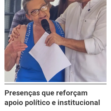
Presenças que reforçam
apoio político e institucional