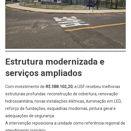
Estrutura modernizada e
serviços ampliados
Com investimento de
R$ 388.102,20
, a USF recebeu melhorias
estruturais profundas: reconstrução de cobertura, renovação
hidrossanitária, novas instalações elétricas, iluminação em LED,
reforço de fundações, esquadrias modernas, pintura geral e
adequações de segurança.
A intervenção reposiciona a unidade como referência regional de
atendimento primário.