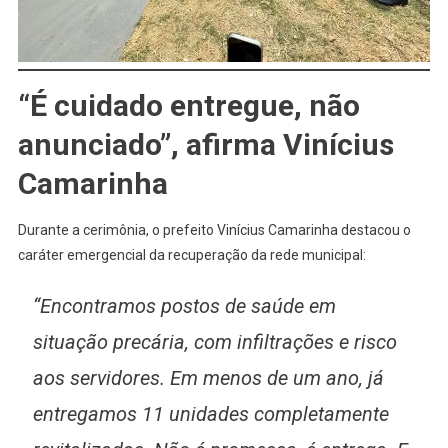
“É cuidado entregue, não
anunciado”, afirma Vinícius
Camarinha
Durante a cerimônia, o prefeito Vinícius Camarinha destacou o
caráter emergencial da recuperação da rede municipal:
“Encontramos postos de saúde em
situação precária, com infiltrações e risco
aos servidores. Em menos de um ano, já
entregamos 11 unidades completamente