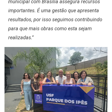
municipal com Brasília assegura recursos
importantes. É uma gestão que apresenta
resultados, por isso seguimos contribuindo
para que mais obras como esta sejam
realizadas.”