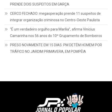
PRENDE DOIS SUSPEITOS EM GARÇA
CERCO FECHADO: megaoperação prende 11 suspeitos de
integrar organização criminosa no Centro-Oeste Paulista
“É um verdadeiro orgulho para Marília”, afirma Vinicius
Camarinha nos 56 anos do 10º Grupamento de Bombeiros
PRESO NOVAMENTE EM 15 DIAS: PM DETÉM HOMEM POR
TRÁFICO NO JARDIM PRIMAVERA, EM POMPÉIA