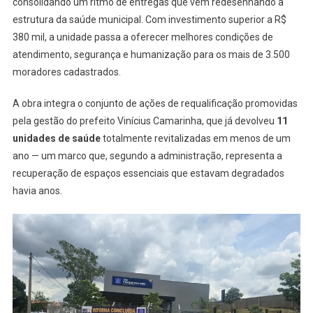
consolidando um ritmo de entregas que vem redesenhando a
estrutura da saúde municipal. Com investimento superior a R$
380 mil, a unidade passa a oferecer melhores condições de
atendimento, segurança e humanização para os mais de 3.500
moradores cadastrados.
A obra integra o conjunto de ações de requalificação promovidas
pela gestão do prefeito Vinícius Camarinha, que já devolveu
11
unidades de saúde
totalmente revitalizadas em menos de um
ano — um marco que, segundo a administração, representa a
recuperação de espaços essenciais que estavam degradados
havia anos.