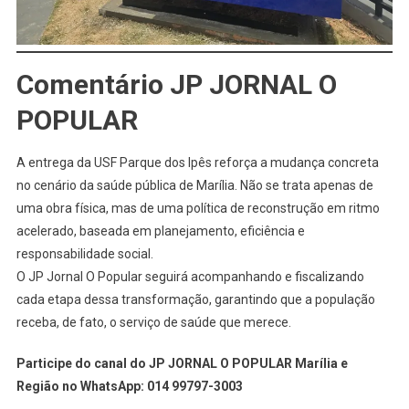
Comentário JP JORNAL O
POPULAR
A entrega da USF Parque dos Ipês reforça a mudança concreta
no cenário da saúde pública de Marília. Não se trata apenas de
uma obra física, mas de uma política de reconstrução em ritmo
acelerado, baseada em planejamento, eficiência e
responsabilidade social.
O JP Jornal O Popular seguirá acompanhando e fiscalizando
cada etapa dessa transformação, garantindo que a população
receba, de fato, o serviço de saúde que merece.
Participe do canal do JP JORNAL O POPULAR Marília e
Região no WhatsApp: 014 99797-3003