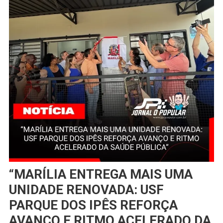
“MARÍLIA ENTREGA MAIS UMA
UNIDADE RENOVADA: USF
PARQUE DOS IPÊS REFORÇA
AVANÇO E RITMO ACELERADO DA