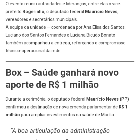
O evento reuniu autoridades e lideranças, entre elas o vice-
prefeito
Rogerinho
, o deputado federal
Maurício Neves
,
vereadores e secretários municipais.
A equipe da unidade — coordenada por Ana Elisa dos Santos,
Luciano dos Santos Fernandes e Luciana Bicudo Bonato —
também acompanhou a entrega, reforçando o compromisso
técnico-operacional da rede.
Box – Saúde ganhará novo
aporte de R$ 1 milhão
Durante a cerimônia, o deputado federal
Maurício Neves (PP)
confirmou a destinação de nova emenda parlamentar de
R$ 1
milhão
para ampliar investimentos na saúde de Marília.
“A boa articulação da administração