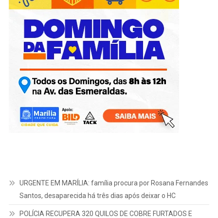
URGENTE EM MARÍLIA: família procura por Rosana Fernandes
Santos, desaparecida há três dias após deixar o HC
POLÍCIA RECUPERA 320 QUILOS DE COBRE FURTADOS E