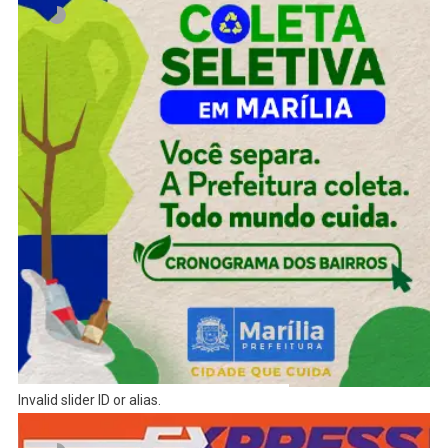
Invalid slider ID or alias.