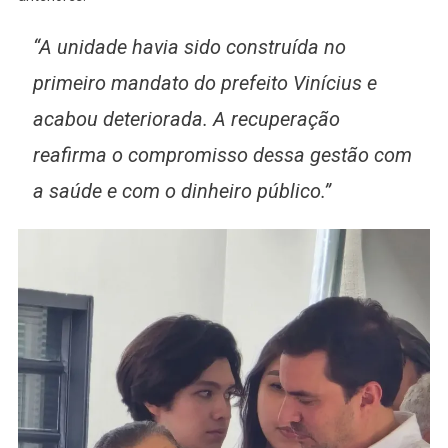
“A unidade havia sido construída no
primeiro mandato do prefeito Vinícius e
acabou deteriorada. A recuperação
reafirma o compromisso dessa gestão com
a saúde e com o dinheiro público.”