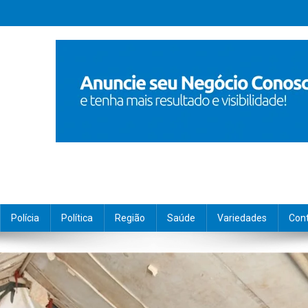
Polícia
Política
Região
Saúde
Variedades
Con