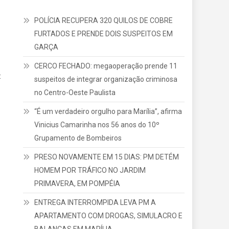
POLÍCIA RECUPERA 320 QUILOS DE COBRE
FURTADOS E PRENDE DOIS SUSPEITOS EM
GARÇA
CERCO FECHADO: megaoperação prende 11
:
suspeitos de integrar organização criminosa
no Centro-Oeste Paulista
“É um verdadeiro orgulho para Marília”, afirma
Vinicius Camarinha nos 56 anos do 10º
Grupamento de Bombeiros
PRESO NOVAMENTE EM 15 DIAS: PM DETÉM
HOMEM POR TRÁFICO NO JARDIM
PRIMAVERA, EM POMPÉIA
ENTREGA INTERROMPIDA LEVA PM A
APARTAMENTO COM DROGAS, SIMULACRO E