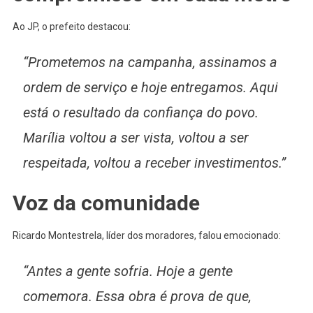
Ao JP, o prefeito destacou:
“Prometemos na campanha, assinamos a
ordem de serviço e hoje entregamos. Aqui
está o resultado da confiança do povo.
Marília voltou a ser vista, voltou a ser
respeitada, voltou a receber investimentos.”
Voz da comunidade
Ricardo Montestrela, líder dos moradores, falou emocionado:
“Antes a gente sofria. Hoje a gente
comemora. Essa obra é prova de que,