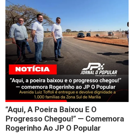
“Aqui, A Poeira Baixou E O
Progresso Chegou!” — Comemora
Rogerinho Ao JP O Popular