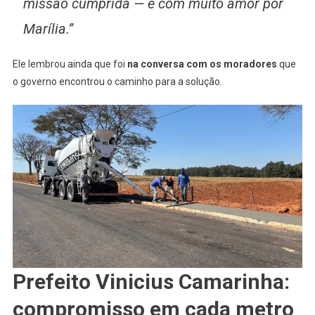
missão cumprida — e com muito amor por
Marília.”
Ele lembrou ainda que foi
na conversa com os moradores
que
o governo encontrou o caminho para a solução.
Prefeito Vinicius Camarinha:
compromisso em cada metro