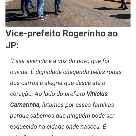
Vice-prefeito Rogerinho ao
JP:
“Essa avenida é a voz do povo que foi
ouvida. É dignidade chegando pelas rodas
dos carros e alegria que desce até o
coração. Ao lado do prefeito
Vinicius
Camarinha
, lutamos por essas famílias
porque sabemos que ninguém pode ser
esquecido na cidade onde nasceu. É