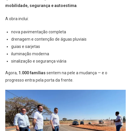
mobilidade, segurança e autoestima
.
A obra inclui:
nova pavimentação completa
drenagem e contenção de águas pluviais
guias e sarjetas
iluminação moderna
sinalização e segurança viária
Agora,
1.000 famílias
sentem na pele a mudança — e o
progresso entra pela porta da frente.