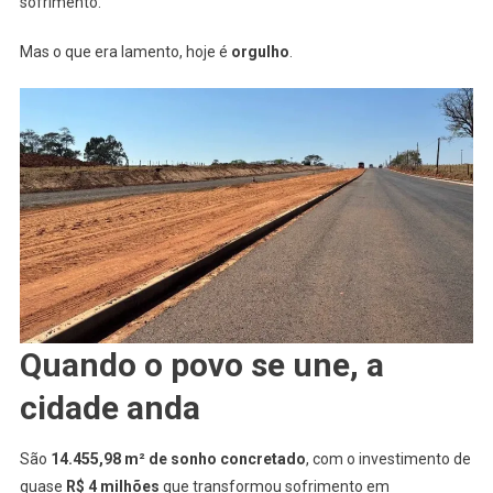
sofrimento.
Mas o que era lamento, hoje é
orgulho
.
Quando o povo se une, a
cidade anda
São
14.455,98 m² de sonho concretado
, com o investimento de
quase
R$ 4 milhões
que transformou sofrimento em