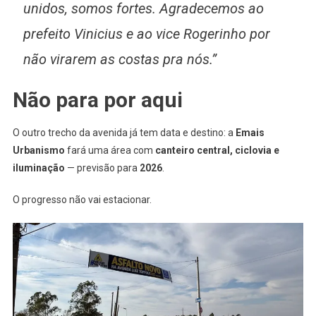
unidos, somos fortes. Agradecemos ao
prefeito Vinicius e ao vice Rogerinho por
não virarem as costas pra nós.”
Não para por aqui
O outro trecho da avenida já tem data e destino: a
Emais
Urbanismo
fará uma área com
canteiro central, ciclovia e
iluminação
— previsão para
2026
.
O progresso não vai estacionar.