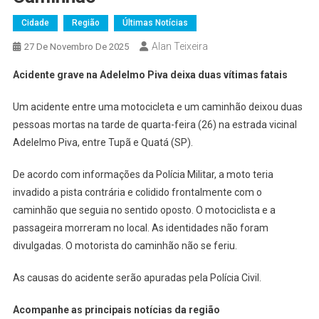
Cidade
Região
Últimas Notícias
Alan Teixeira
27 De Novembro De 2025
Acidente grave na Adelelmo Piva deixa duas vítimas fatais
Um acidente entre uma motocicleta e um caminhão deixou duas
pessoas mortas na tarde de quarta-feira (26) na estrada vicinal
Adelelmo Piva, entre Tupã e Quatá (SP).
De acordo com informações da Polícia Militar, a moto teria
invadido a pista contrária e colidido frontalmente com o
caminhão que seguia no sentido oposto. O motociclista e a
passageira morreram no local. As identidades não foram
divulgadas. O motorista do caminhão não se feriu.
As causas do acidente serão apuradas pela Polícia Civil.
Acompanhe as principais notícias da região