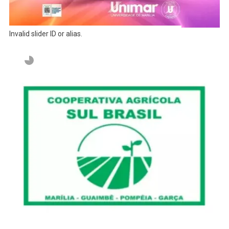
Invalid slider ID or alias.