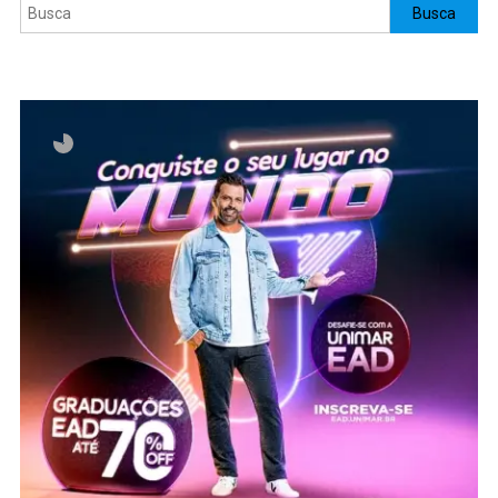
Pesquisar
Busca