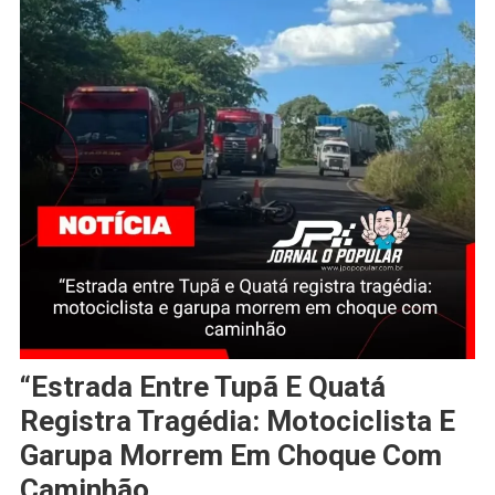
“Estrada Entre Tupã E Quatá
Registra Tragédia: Motociclista E
Garupa Morrem Em Choque Com
Caminhão