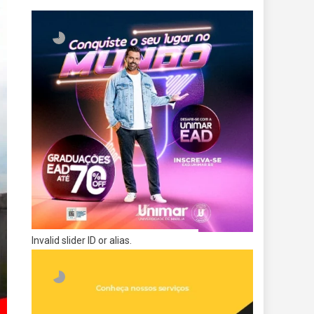
Invalid slider ID or alias.