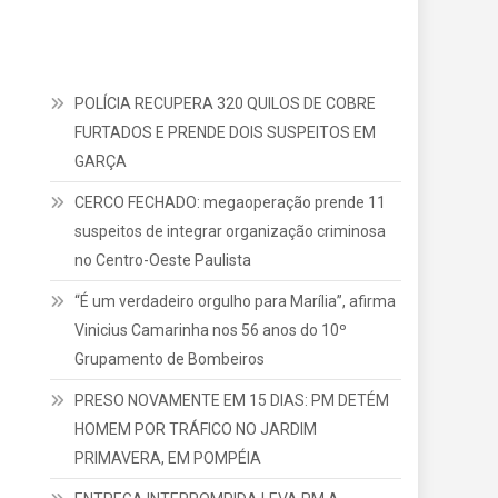
POLÍCIA RECUPERA 320 QUILOS DE COBRE
FURTADOS E PRENDE DOIS SUSPEITOS EM
GARÇA
CERCO FECHADO: megaoperação prende 11
suspeitos de integrar organização criminosa
no Centro-Oeste Paulista
“É um verdadeiro orgulho para Marília”, afirma
Vinicius Camarinha nos 56 anos do 10º
Grupamento de Bombeiros
PRESO NOVAMENTE EM 15 DIAS: PM DETÉM
HOMEM POR TRÁFICO NO JARDIM
PRIMAVERA, EM POMPÉIA