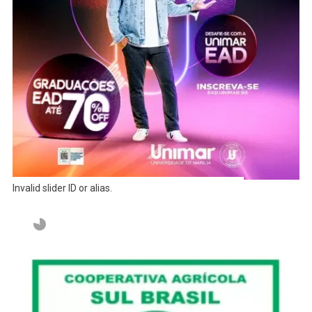
Invalid slider ID or alias.