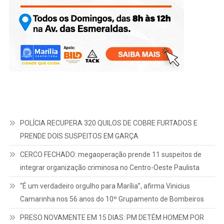
POLÍCIA RECUPERA 320 QUILOS DE COBRE FURTADOS E
PRENDE DOIS SUSPEITOS EM GARÇA
CERCO FECHADO: megaoperação prende 11 suspeitos de
integrar organização criminosa no Centro-Oeste Paulista
“É um verdadeiro orgulho para Marília”, afirma Vinicius
Camarinha nos 56 anos do 10º Grupamento de Bombeiros
PRESO NOVAMENTE EM 15 DIAS: PM DETÉM HOMEM POR