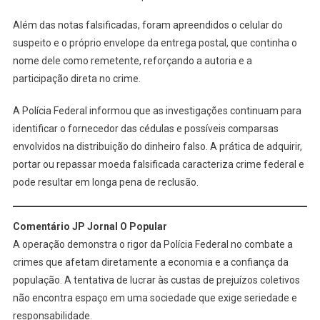
Além das notas falsificadas, foram apreendidos o celular do
suspeito e o próprio envelope da entrega postal, que continha o
nome dele como remetente, reforçando a autoria e a
participação direta no crime.
A Polícia Federal informou que as investigações continuam para
identificar o fornecedor das cédulas e possíveis comparsas
envolvidos na distribuição do dinheiro falso. A prática de adquirir,
portar ou repassar moeda falsificada caracteriza crime federal e
pode resultar em longa pena de reclusão.
Comentário JP Jornal O Popular
A operação demonstra o rigor da Polícia Federal no combate a
crimes que afetam diretamente a economia e a confiança da
população. A tentativa de lucrar às custas de prejuízos coletivos
não encontra espaço em uma sociedade que exige seriedade e
responsabilidade.