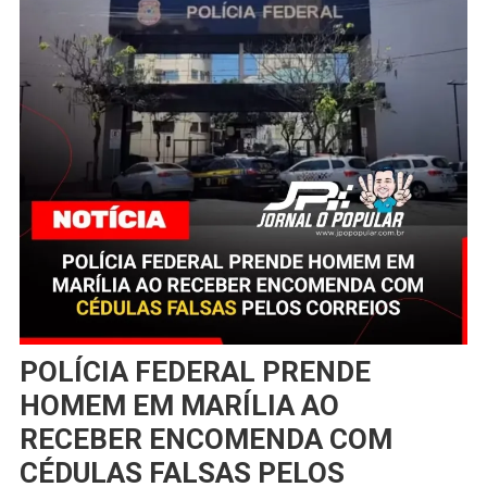
POLÍCIA FEDERAL PRENDE
HOMEM EM MARÍLIA AO
RECEBER ENCOMENDA COM
CÉDULAS FALSAS PELOS