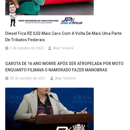
Diesel Fica R$ 0,02 Mais Caro Com A Volta De Mais Uma Parte
De Tributos Federais
2 de outubro de 2023
Alan Teixeira
GAROTA DE 16 ANO MORRE APÓS SER ATROPELADA POR MOTO
ENQUANTO FILMAVA O NAMORADO FAZER MANOBRAS
28 de outubro de 2021
Alan Teixeira