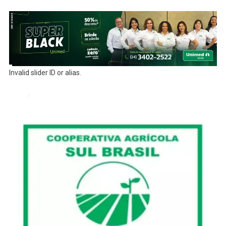
Invalid slider ID or alias.