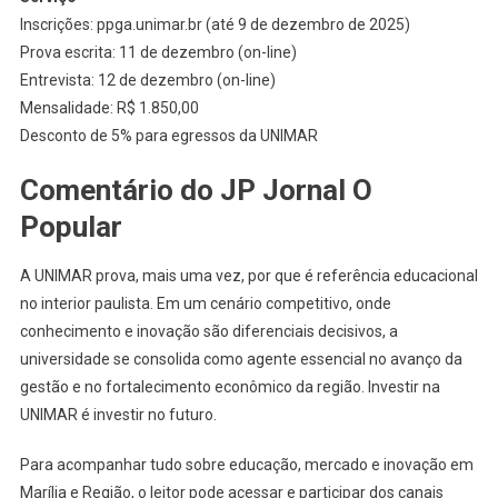
Inscrições: ppga.unimar.br (até 9 de dezembro de 2025)
Prova escrita: 11 de dezembro (on-line)
Entrevista: 12 de dezembro (on-line)
Mensalidade: R$ 1.850,00
Desconto de 5% para egressos da UNIMAR
Comentário do JP Jornal O
Popular
A UNIMAR prova, mais uma vez, por que é referência educacional
no interior paulista. Em um cenário competitivo, onde
conhecimento e inovação são diferenciais decisivos, a
universidade se consolida como agente essencial no avanço da
gestão e no fortalecimento econômico da região. Investir na
UNIMAR é investir no futuro.
Para acompanhar tudo sobre educação, mercado e inovação em
Marília e Região, o leitor pode acessar e participar dos canais