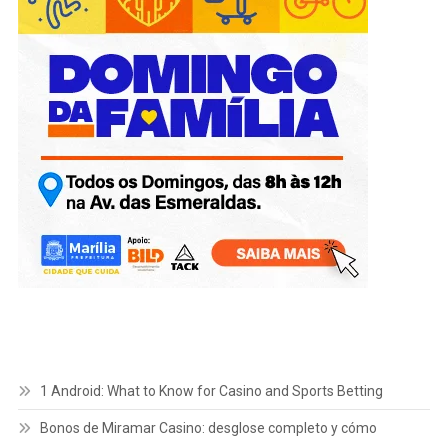
1 Android: What to Know for Casino and Sports Betting
Bonos de Miramar Casino: desglose completo y cómo