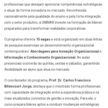
profissionais que desejam aprimorar competências estratégicas
e atuar de forma inovadora no mercado. Reconhecida
nacionalmente pela qualidade do ensino e pela forte integração
com o setor produtivo, a UNIMAR investe na formação de líderes
preparados para transformar realidades corporativas.
O programa oferece
15 vagas
e está organizado em duas linhas
de pesquisa essenciais ao desenvolvimento organizacional
contemporâneo:
Abordagens para Inovação Organizacional
e
Informação e Conhecimento Organizacional
. As aulas
presenciais ocorrerão às quintas, sextas e sábados, garantindo
flexibilidade ao aluno que atua no mercado.
O coordenador do programa,
Prof. Dr. Carlos Francisco
Bitencourt Jorge
, destaca que o mestrado forma profissionais
com capacidade de integração entre a experiência prática e os
mais atualizados conceitos de gestão e inovação. Para ele, o
curso prepara líderes aptos a conduzir mudanças estratégicas