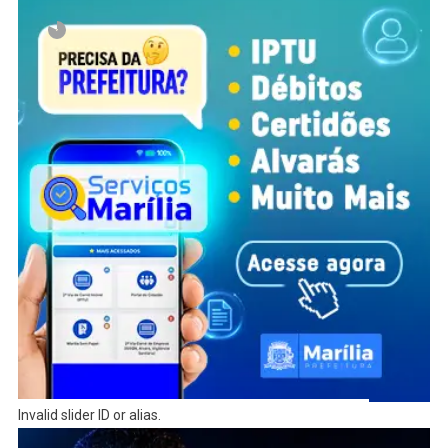
Invalid slider ID or alias.