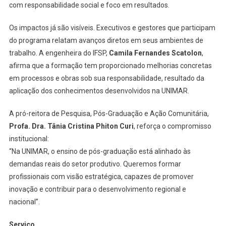
com responsabilidade social e foco em resultados.
Os impactos já são visíveis. Executivos e gestores que participam
do programa relatam avanços diretos em seus ambientes de
trabalho. A engenheira do IFSP,
Camila Fernandes Scatolon
,
afirma que a formação tem proporcionado melhorias concretas
em processos e obras sob sua responsabilidade, resultado da
aplicação dos conhecimentos desenvolvidos na UNIMAR.
A pró-reitora de Pesquisa, Pós-Graduação e Ação Comunitária,
Profa. Dra. Tânia Cristina Phiton Curi
, reforça o compromisso
institucional:
“Na UNIMAR, o ensino de pós-graduação está alinhado às
demandas reais do setor produtivo. Queremos formar
profissionais com visão estratégica, capazes de promover
inovação e contribuir para o desenvolvimento regional e
nacional”.
Serviço