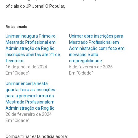
oficiais do JP Jornal O Popular.
Relacionado
Unimar Inaugura Primeiro
Unimar abre inscrições para
Mestrado Profissional em
Mestrado Profissional em
Administração da Região:
Administração com foco em
Inscrições abertas até 21 de
inovação e alta
fevereiro
empregabilidade
16 de janeiro de 2024
5 de fevereiro de 2026
Em "Cidade"
Em "Cidade"
Unimar encerra nesta
quarta-feira as inscrições
para a primeira turma do
Mestrado Profissionalem
Administração da Região
26 de fevereiro de 2024
Em "Cidade"
Compartilhar esta notícia agora: