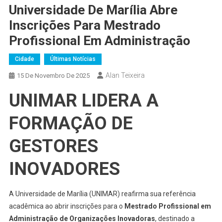
Universidade De Marília Abre
Inscrições Para Mestrado
Profissional Em Administração
Cidade
Últimas Notícias
Alan Teixeira
15 De Novembro De 2025
UNIMAR LIDERA A
FORMAÇÃO DE
GESTORES
INOVADORES
A Universidade de Marília (UNIMAR) reafirma sua referência
acadêmica ao abrir inscrições para o
Mestrado Profissional em
Administração de Organizações Inovadoras
, destinado a