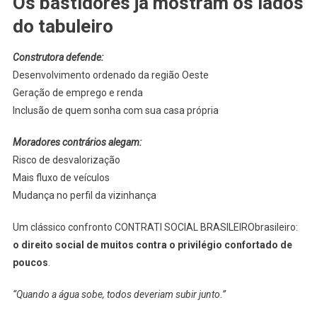
Os bastidores já mostram os lados
do tabuleiro
Construtora defende:
Desenvolvimento ordenado da região Oeste
Geração de emprego e renda
Inclusão de quem sonha com sua casa própria
Moradores contrários alegam:
Risco de desvalorização
Mais fluxo de veículos
Mudança no perfil da vizinhança
Um clássico confronto CONTRATI SOCIAL BRASILEIRObrasileiro:
o direito social de muitos contra o privilégio confortado de
poucos
.
“Quando a água sobe, todos deveriam subir junto.”