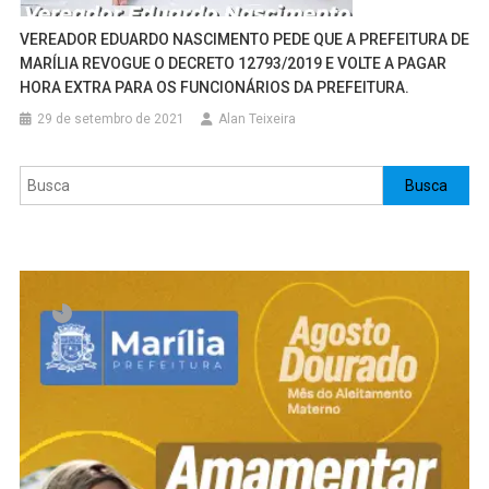
VEREADOR EDUARDO NASCIMENTO PEDE QUE A PREFEITURA DE
MARÍLIA REVOGUE O DECRETO 12793/2019 E VOLTE A PAGAR
HORA EXTRA PARA OS FUNCIONÁRIOS DA PREFEITURA.
29 de setembro de 2021
Alan Teixeira
Pesquisar
Busca