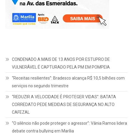
CONDENADO A MAIS DE 13 ANOS POR ESTUPRO DE
VULNERÁVEL É CAPTURADO PELA PM EM POMPEIA
“Receitas resilientes”: Bradesco alcança R$ 10,5 bilhões com
serviços no segundo trimestre
“REDUZIR A VELOCIDADE É PROTEGER VIDAS”: BATATA
CORREDATO PEDE MEDIDAS DE SEGURANÇA NO ALTO
CAFEZAL
“O silêncio não pode proteger o agressor”: Vânia Ramos lidera
debate contra bullying em Marília