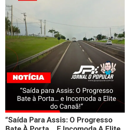
“Saída Para Assis: O Progresso
Bate À Porta… E Incomoda A Elite