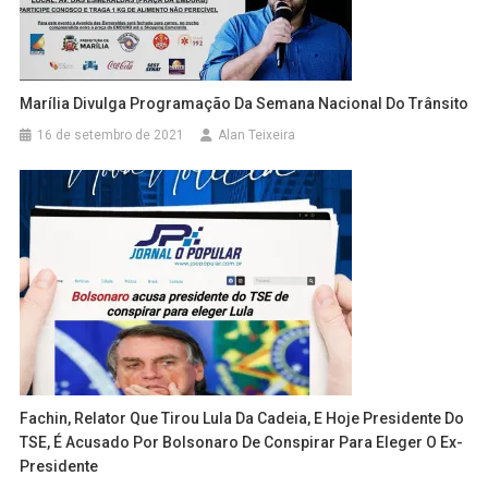
Marília Divulga Programação Da Semana Nacional Do Trânsito
16 de setembro de 2021
Alan Teixeira
Fachin, Relator Que Tirou Lula Da Cadeia, E Hoje Presidente Do
TSE, É Acusado Por Bolsonaro De Conspirar Para Eleger O Ex-
Presidente