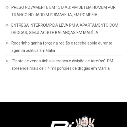
PRESO NOVAMENTE EM 15 DIAS: PM DETÉM HOMEM POR
TRÁFICO NO JARDIM PRIMAVERA, EM POMPÉIA
ENTREGA INTERROMPIDA LEVA PM A APARTAMENTO COM
DROGAS, SIMULACRO E BALANÇAS EM MARÍLIA
Rogerinho ganha força na região e recebe apoio durante
agenda política em Gália
“Ponto de venda tinha liderança e divisão de tarefas”: PM
apreende mais de 1,4 mil porções de drogas em Marília