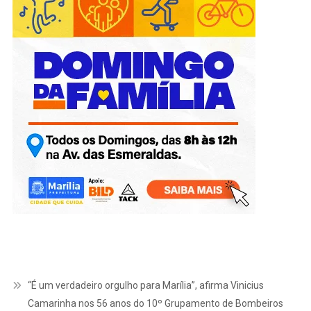
“É um verdadeiro orgulho para Marília”, afirma Vinicius
Camarinha nos 56 anos do 10º Grupamento de Bombeiros