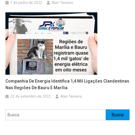
7 de junho de 2022
Alan Teixeira
Companhia De Energia Identifica 1,4 Mil Ligações Clandestinas
Nas Regiões De Bauru E Marília
22 de setembro de 2022
Alan Teixeira
Pesquisar
Busca