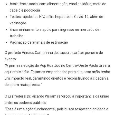
Assistência social com alimentação, varal solidário, corte de
cabelo e podologia
Testes rápidos de HIV, sífilis, hepatites e Covid-19, além de
vacinação
Encaminhamento e apoio para ingresso no mercado de
trabalho
Vacinação de animais de estimação
O prefeito Vinicius Camarinha destacou o caráter pioneiro do
evento:
“A primeira edição do Pop Rua Jud no Centro-Oeste Paulista será
aqui em Marília. Estamos empenhados para que essa ação tenha
um impacto real, garantindo direitos e reconstruindo a cidadania
de quem mais precisa.”
O juiz federal Dr. Ricardo William reforçou a importância da união
entre os poderes públicos:
“Essa é uma ação fundamental, pois busca resgatar dignidade e