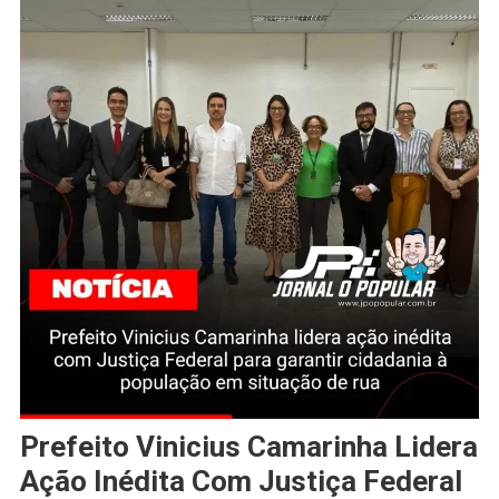
Prefeito Vinicius Camarinha Lidera
Ação Inédita Com Justiça Federal