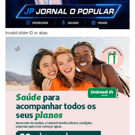
Invalid slider ID or alias.