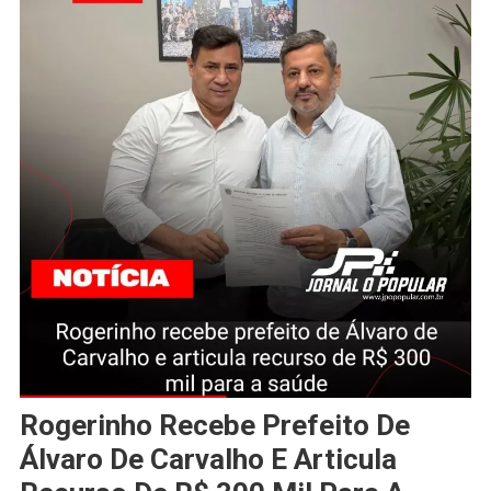
Rogerinho Recebe Prefeito De
Álvaro De Carvalho E Articula