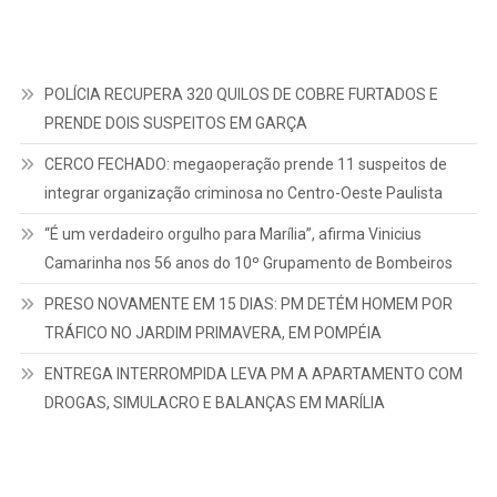
POLÍCIA RECUPERA 320 QUILOS DE COBRE FURTADOS E
PRENDE DOIS SUSPEITOS EM GARÇA
CERCO FECHADO: megaoperação prende 11 suspeitos de
integrar organização criminosa no Centro-Oeste Paulista
“É um verdadeiro orgulho para Marília”, afirma Vinicius
Camarinha nos 56 anos do 10º Grupamento de Bombeiros
PRESO NOVAMENTE EM 15 DIAS: PM DETÉM HOMEM POR
TRÁFICO NO JARDIM PRIMAVERA, EM POMPÉIA
ENTREGA INTERROMPIDA LEVA PM A APARTAMENTO COM
DROGAS, SIMULACRO E BALANÇAS EM MARÍLIA