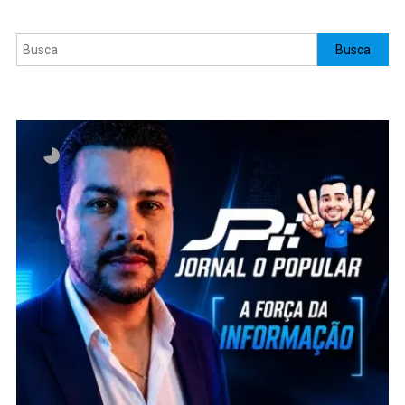
Pesquisar
Busca