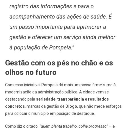
registro das informações e para o
acompanhamento das ações de saúde. É
um passo importante para aprimorar a
gestão e oferecer um serviço ainda melhor
à população de Pompeia.”
Gestão com os pés no chão e os
olhos no futuro
Com essa iniciativa, Pompeia dá mais um passo firme rumo à
modernização da administração pública. A cidade vem se
destacando pela
seriedade, transparência e resultados
concretos
, marcas da gestão de
Diogo
, que não mede esforços
para colocar o município em posição de destaque.
Como diz o ditado,
“quem planta trabalho, colhe progresso”
— e