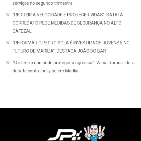
serviços no segundo trimestre
“REDUZIR A VELOCIDADE É PROTEGER VIDAS”: BATATA
CORREDATO PEDE MEDIDAS DE SEGURANÇA NO ALTO
CAFEZAL
“REFORMAR O PEDRO SOLA É INVESTIR NOS JOVENS E NO
FUTURO DE MARÍLIA”, DESTACA JOÃO DO BAR
“O silêncio não pode proteger o agressor”: Vânia Ramos lidera
debate contra bullying em Marília