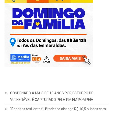
CONDENADO A MAIS DE 13 ANOS POR ESTUPRO DE
VULNERÁVEL É CAPTURADO PELA PM EM POMPEIA
“Receitas resilientes”: Bradesco alcança R$ 10,5 bilhões com