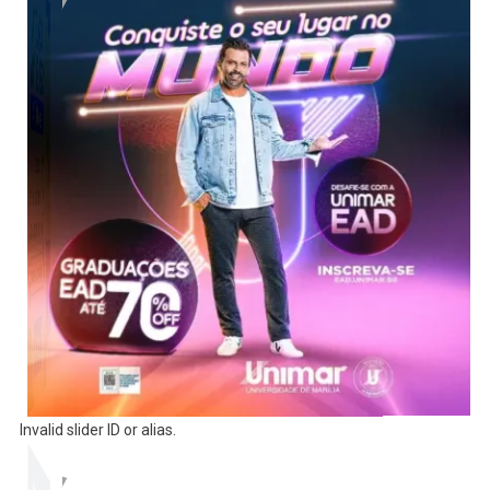
Invalid slider ID or alias.