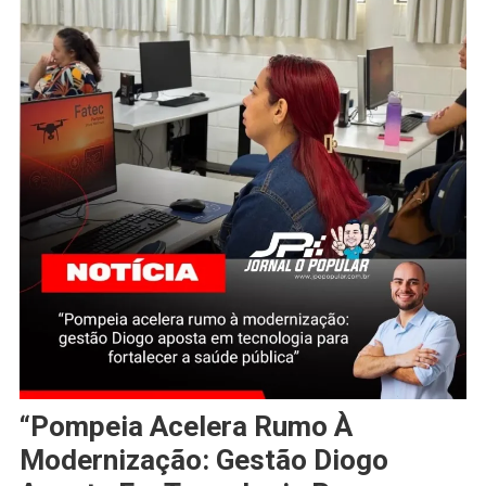
“Pompeia Acelera Rumo À
Modernização: Gestão Diogo