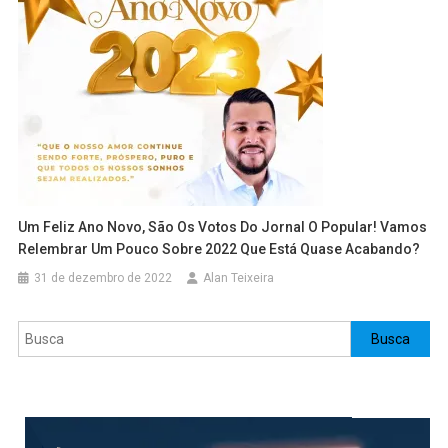
Um Feliz Ano Novo, São Os Votos Do Jornal O Popular! Vamos
Relembrar Um Pouco Sobre 2022 Que Está Quase Acabando?
31 de dezembro de 2022
Alan Teixeira
Pesquisar
Busca