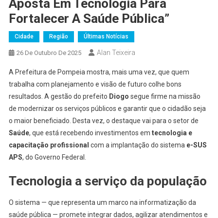
Aposta Em Tecnologia Para
Fortalecer A Saúde Pública”
Cidade
Região
Últimas Notícias
Alan Teixeira
26 De Outubro De 2025
A Prefeitura de Pompeia mostra, mais uma vez, que quem
trabalha com planejamento e visão de futuro colhe bons
resultados. A gestão do prefeito
Diogo
segue firme na missão
de modernizar os serviços públicos e garantir que o cidadão seja
o maior beneficiado. Desta vez, o destaque vai para o setor de
Saúde
, que está recebendo investimentos em
tecnologia e
capacitação profissional
com a implantação do sistema
e-SUS
APS
, do Governo Federal.
Tecnologia a serviço da população
O sistema — que representa um marco na informatização da
saúde pública — promete integrar dados, agilizar atendimentos e