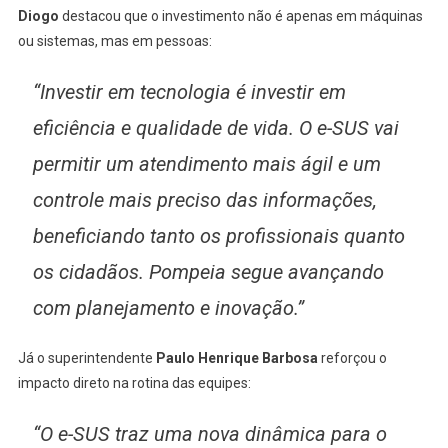
Diogo
destacou que o investimento não é apenas em máquinas
ou sistemas, mas em pessoas:
“Investir em tecnologia é investir em
eficiência e qualidade de vida. O e-SUS vai
permitir um atendimento mais ágil e um
controle mais preciso das informações,
beneficiando tanto os profissionais quanto
os cidadãos. Pompeia segue avançando
com planejamento e inovação.”
Já o superintendente
Paulo Henrique Barbosa
reforçou o
impacto direto na rotina das equipes:
“O e-SUS traz uma nova dinâmica para o