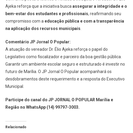
Ajeka reforça que a iniciativa busca
assegurar a integridade e o
bem-estar dos estudantes e profissionais
, reafirmando seu
compromisso com a
educação pública e com a transparência
na aplicação dos recursos municipais
.
Comentário JP Jornal O Popular:
A atuação do vereador Dr. Élio Ajeka reforça o papel do
Legislativo como fiscalizador e parceiro da boa gestão pública.
Garantir um ambiente escolar seguro e estruturado é investir no
futuro de Marília. O JP Jornal O Popular acompanhará os
desdobramentos deste requerimento e a resposta do Executivo
Municipal.
Participe do canal do JP JORNAL O POPULAR Marília e
Região no WhatsApp (14) 99797-3003.
Relacionado