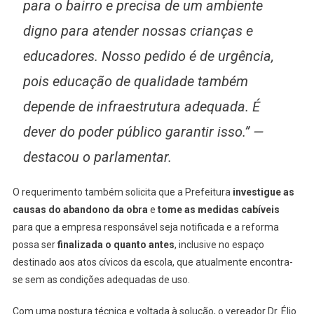
para o bairro e precisa de um ambiente
digno para atender nossas crianças e
educadores. Nosso pedido é de urgência,
pois educação de qualidade também
depende de infraestrutura adequada. É
dever do poder público garantir isso.” —
destacou o parlamentar.
O requerimento também solicita que a Prefeitura
investigue as
causas do abandono da obra
e
tome as medidas cabíveis
para que a empresa responsável seja notificada e a reforma
possa ser
finalizada o quanto antes
, inclusive no espaço
destinado aos atos cívicos da escola, que atualmente encontra-
se sem as condições adequadas de uso.
Com uma postura técnica e voltada à solução, o vereador Dr. Élio