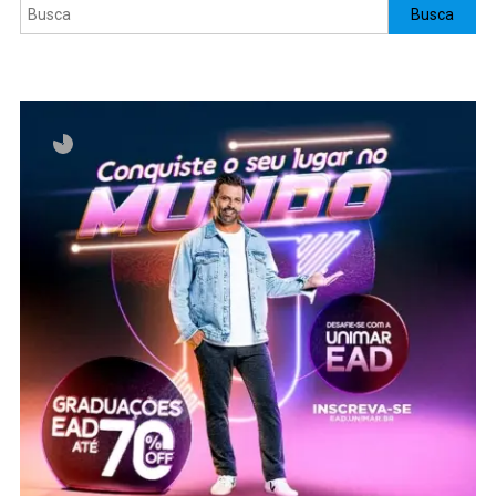
Pesquisar
Busca