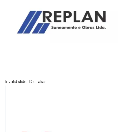
Invalid slider ID or alias.