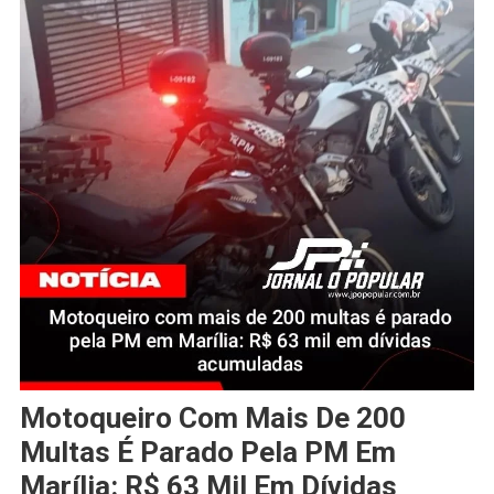
Motoqueiro Com Mais De 200
Multas É Parado Pela PM Em
Marília: R$ 63 Mil Em Dívidas