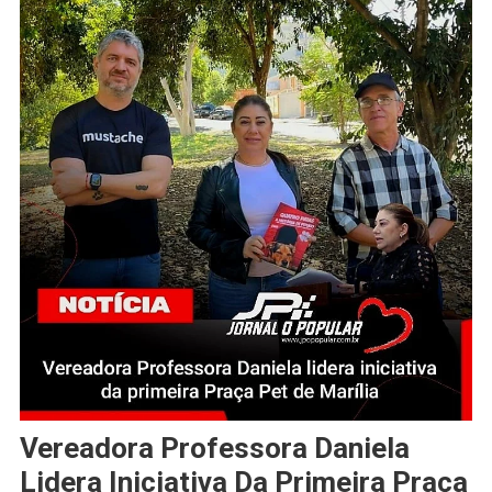
Vereadora Professora Daniela
Lidera Iniciativa Da Primeira Praça