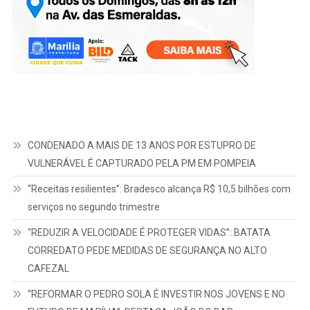
CONDENADO A MAIS DE 13 ANOS POR ESTUPRO DE
VULNERÁVEL É CAPTURADO PELA PM EM POMPEIA
“Receitas resilientes”: Bradesco alcança R$ 10,5 bilhões com
serviços no segundo trimestre
“REDUZIR A VELOCIDADE É PROTEGER VIDAS”: BATATA
CORREDATO PEDE MEDIDAS DE SEGURANÇA NO ALTO
CAFEZAL
“REFORMAR O PEDRO SOLA É INVESTIR NOS JOVENS E NO