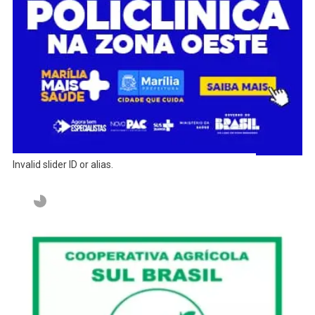
Invalid slider ID or alias.