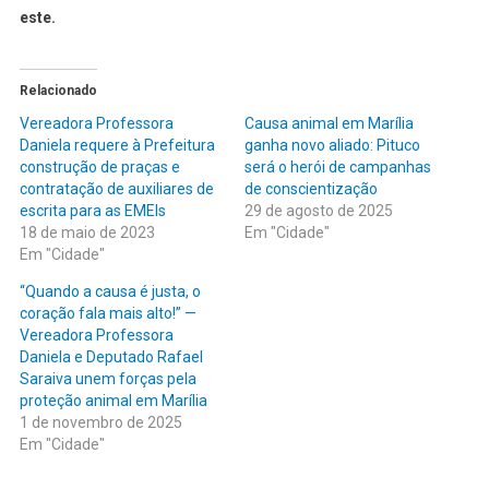
este.
Relacionado
Vereadora Professora
Causa animal em Marília
Daniela requere à Prefeitura
ganha novo aliado: Pituco
construção de praças e
será o herói de campanhas
contratação de auxiliares de
de conscientização
escrita para as EMEIs
29 de agosto de 2025
18 de maio de 2023
Em "Cidade"
Em "Cidade"
“Quando a causa é justa, o
coração fala mais alto!” —
Vereadora Professora
Daniela e Deputado Rafael
Saraiva unem forças pela
proteção animal em Marília
1 de novembro de 2025
Em "Cidade"