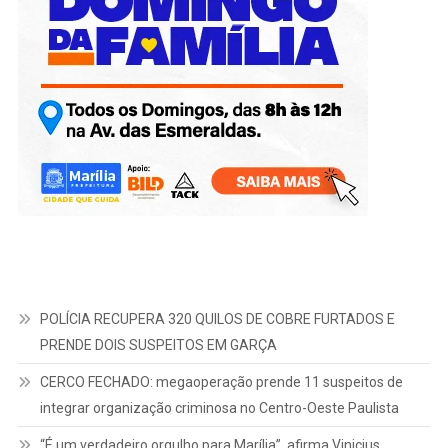
POLÍCIA RECUPERA 320 QUILOS DE COBRE FURTADOS E
PRENDE DOIS SUSPEITOS EM GARÇA
CERCO FECHADO: megaoperação prende 11 suspeitos de
integrar organização criminosa no Centro-Oeste Paulista
“É um verdadeiro orgulho para Marília”, afirma Vinicius