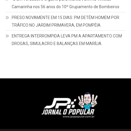
Camarinha nos 56 anos do 10º Grupamento de Bombeiros
PRESO NOVAMENTE EM 15 DIAS: PM DETÉM HOMEM POR
TRÁFICO NO JARDIM PRIMAVERA, EM POMPÉIA
ENTREGA INTERROMPIDA LEVA PM A APARTAMENTO COM
DROGAS, SIMULACRO E BALANÇAS EM MARÍLIA