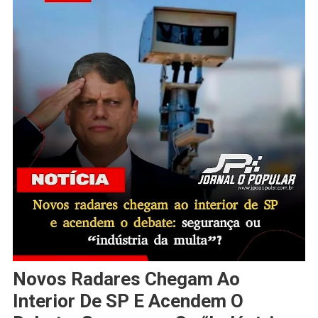
Novos Radares Chegam Ao
Interior De SP E Acendem O