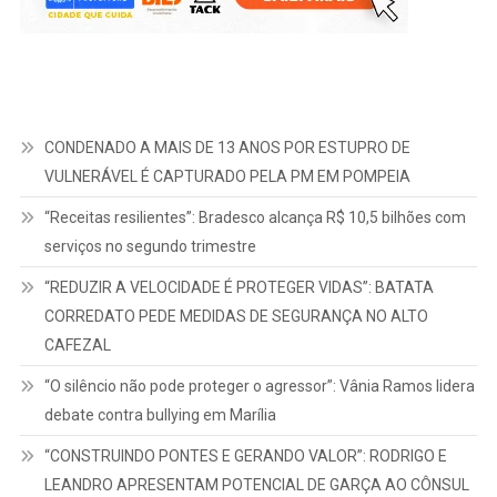
CONDENADO A MAIS DE 13 ANOS POR ESTUPRO DE
VULNERÁVEL É CAPTURADO PELA PM EM POMPEIA
“Receitas resilientes”: Bradesco alcança R$ 10,5 bilhões com
serviços no segundo trimestre
“REDUZIR A VELOCIDADE É PROTEGER VIDAS”: BATATA
CORREDATO PEDE MEDIDAS DE SEGURANÇA NO ALTO
CAFEZAL
“O silêncio não pode proteger o agressor”: Vânia Ramos lidera
debate contra bullying em Marília
“CONSTRUINDO PONTES E GERANDO VALOR”: RODRIGO E
LEANDRO APRESENTAM POTENCIAL DE GARÇA AO CÔNSUL