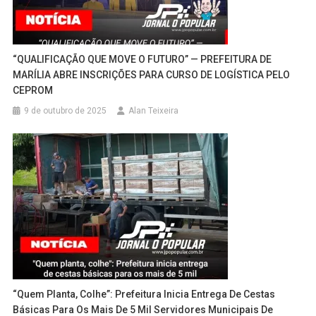
“QUALIFICAÇÃO QUE MOVE O FUTURO” — PREFEITURA DE
MARÍLIA ABRE INSCRIÇÕES PARA CURSO DE LOGÍSTICA PELO
CEPROM
9 de outubro de 2025
Alan Teixeira
“Quem Planta, Colhe”: Prefeitura Inicia Entrega De Cestas
Básicas Para Os Mais De 5 Mil Servidores Municipais De