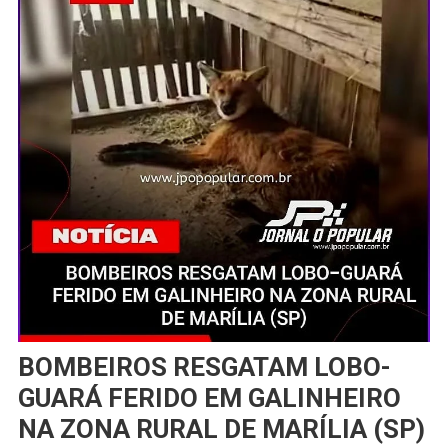
BOMBEIROS RESGATAM LOBO-
GUARÁ FERIDO EM GALINHEIRO
NA ZONA RURAL DE MARÍLIA (SP)