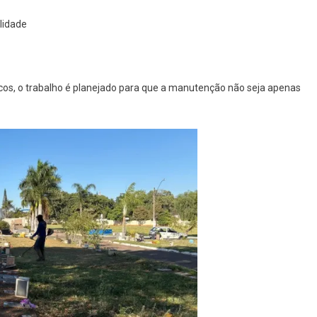
lidade
cos, o trabalho é planejado para que a manutenção não seja apenas