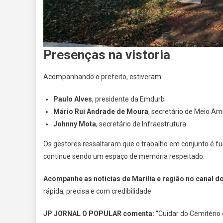
Presenças na vistoria
Acompanhando o prefeito, estiveram:
Paulo Alves
, presidente da Emdurb
Mário Rui Andrade de Moura
, secretário de Meio Am
Johnny Mota
, secretário de Infraestrutura
Os gestores ressaltaram que o trabalho em conjunto é f
continue sendo um espaço de memória respeitado.
Acompanhe as notícias de Marília e região no canal
rápida, precisa e com credibilidade.
JP JORNAL O POPULAR comenta:
“Cuidar do Cemitério