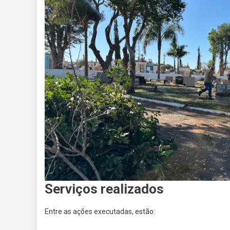
Serviços realizados
Entre as ações executadas, estão: