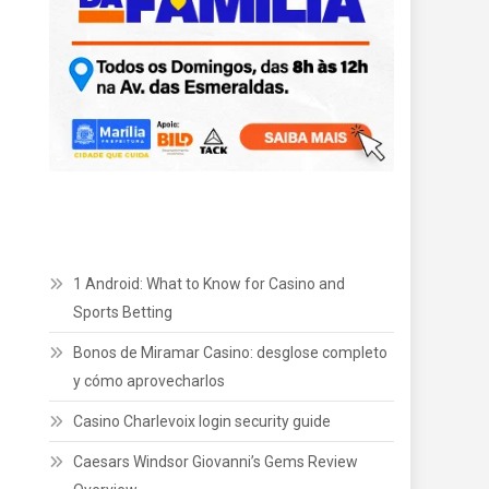
1 Android: What to Know for Casino and
Sports Betting
Bonos de Miramar Casino: desglose completo
y cómo aprovecharlos
Casino Charlevoix login security guide
Caesars Windsor Giovanni’s Gems Review