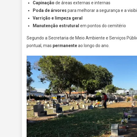
Capinação
de áreas externas e internas
Poda de árvores
para melhorar a segurança e a visibi
Varrição e limpeza geral
Manutenção estrutural
em pontos do cemitério
Segundo a Secretaria de Meio Ambiente e Serviços Públi
pontual, mas
permanente
ao longo do ano.