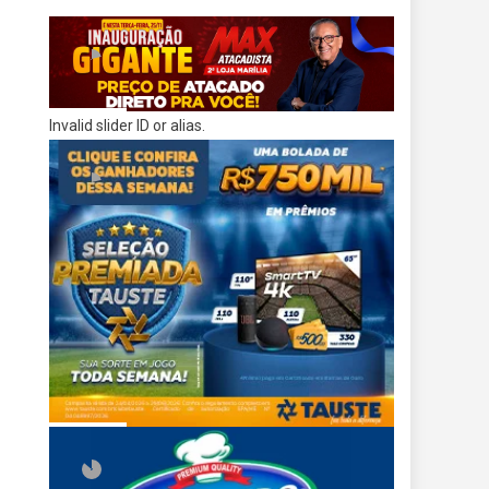
Invalid slider ID or alias.