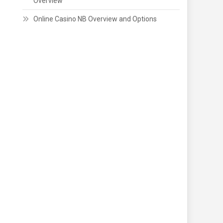
Overview
Online Casino NB Overview and Options