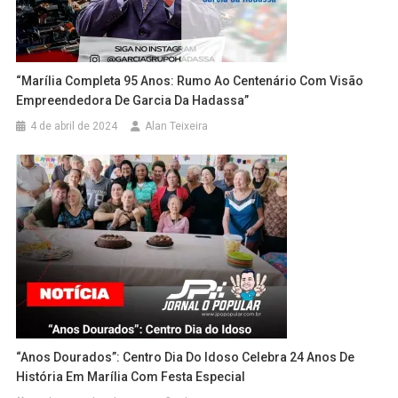
“Marília Completa 95 Anos: Rumo Ao Centenário Com Visão
Empreendedora De Garcia Da Hadassa”
4 de abril de 2024
Alan Teixeira
“Anos Dourados”: Centro Dia Do Idoso Celebra 24 Anos De
História Em Marília Com Festa Especial