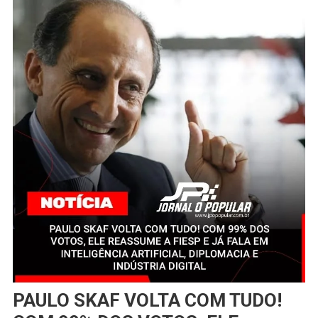
PAULO SKAF VOLTA COM TUDO!