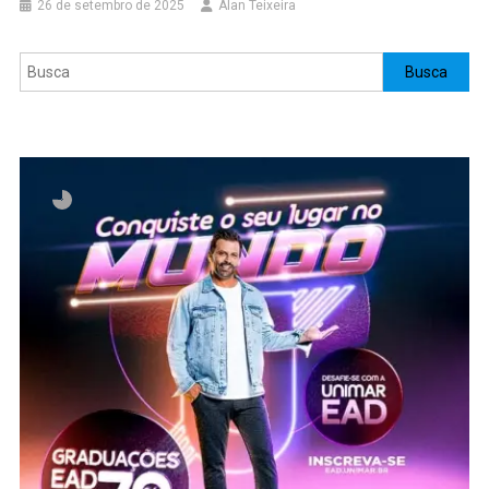
26 de setembro de 2025
Alan Teixeira
Pesquisar
Busca