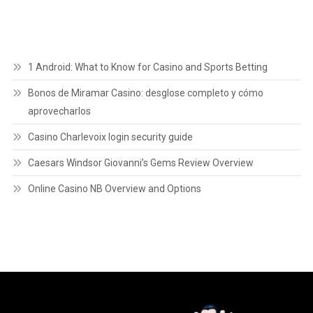
1 Android: What to Know for Casino and Sports Betting
Bonos de Miramar Casino: desglose completo y cómo
aprovecharlos
Casino Charlevoix login security guide
Caesars Windsor Giovanni’s Gems Review Overview
Online Casino NB Overview and Options