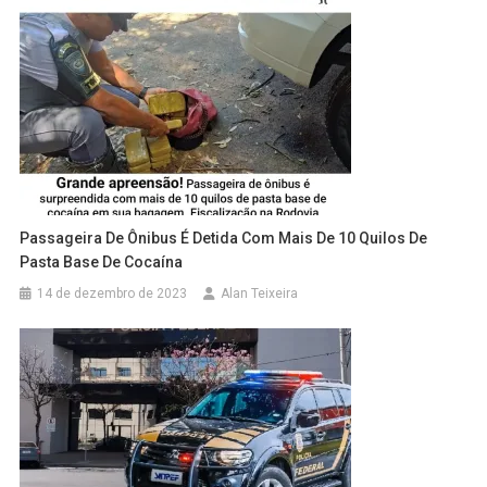
Passageira De Ônibus É Detida Com Mais De 10 Quilos De
Pasta Base De Cocaína
14 de dezembro de 2023
Alan Teixeira