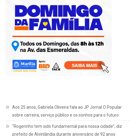
Aos 25 anos, Gabriela Oliveira fala ao JP Jornal O Popular
sobre carreira, serviço público e os sonhos para o futuro
“Rogerinho tem sido fundamental para nossa cidade”, diz
prefeito de Alvinlândia durante aniversário de 92 anos