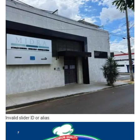
Invalid slider ID or alias.