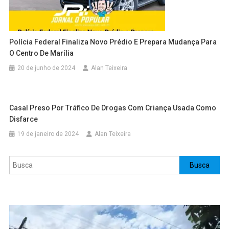
Polícia Federal Finaliza Novo Prédio E Prepara Mudança Para
O Centro De Marília
20 de junho de 2024
Alan Teixeira
Casal Preso Por Tráfico De Drogas Com Criança Usada Como
Disfarce
19 de janeiro de 2024
Alan Teixeira
Pesquisar
Busca