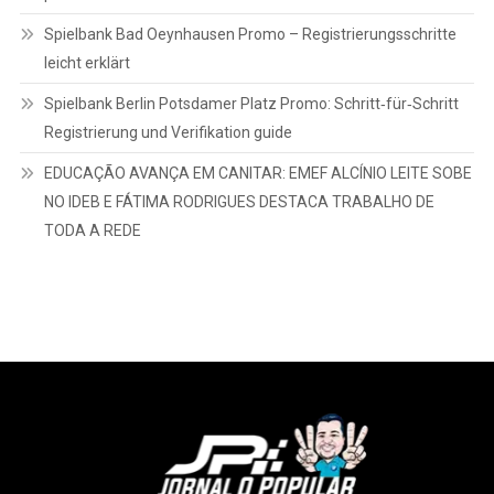
Spielbank Bad Oeynhausen Promo – Registrierungsschritte
leicht erklärt
Spielbank Berlin Potsdamer Platz Promo: Schritt‑für‑Schritt
Registrierung und Verifikation guide
EDUCAÇÃO AVANÇA EM CANITAR: EMEF ALCÍNIO LEITE SOBE
NO IDEB E FÁTIMA RODRIGUES DESTACA TRABALHO DE
TODA A REDE