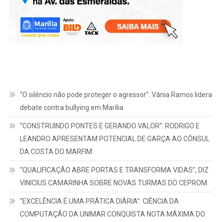
“O silêncio não pode proteger o agressor”: Vânia Ramos lidera
debate contra bullying em Marília
“CONSTRUINDO PONTES E GERANDO VALOR”: RODRIGO E
LEANDRO APRESENTAM POTENCIAL DE GARÇA AO CÔNSUL