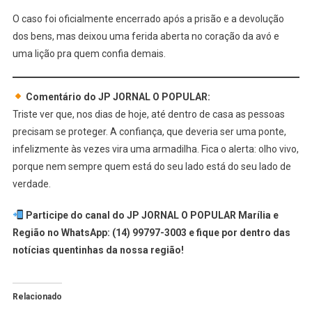
O caso foi oficialmente encerrado após a prisão e a devolução
dos bens, mas deixou uma ferida aberta no coração da avó e
uma lição pra quem confia demais.
Comentário do JP JORNAL O POPULAR:
Triste ver que, nos dias de hoje, até dentro de casa as pessoas
precisam se proteger. A confiança, que deveria ser uma ponte,
infelizmente às vezes vira uma armadilha. Fica o alerta: olho vivo,
porque nem sempre quem está do seu lado está do seu lado de
verdade.
Participe do canal do JP JORNAL O POPULAR Marília e
Região no WhatsApp: (14) 99797-3003 e fique por dentro das
notícias quentinhas da nossa região!
Relacionado