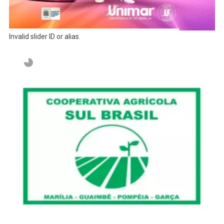
Invalid slider ID or alias.