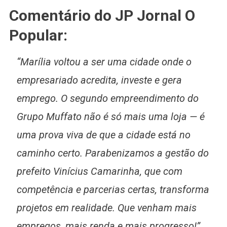
Comentário do JP Jornal O
Popular:
“Marília voltou a ser uma cidade onde o
empresariado acredita, investe e gera
emprego. O segundo empreendimento do
Grupo Muffato não é só mais uma loja — é
uma prova viva de que a cidade está no
caminho certo. Parabenizamos a gestão do
prefeito Vinícius Camarinha, que com
competência e parcerias certas, transforma
projetos em realidade. Que venham mais
empregos, mais renda e mais progresso!”