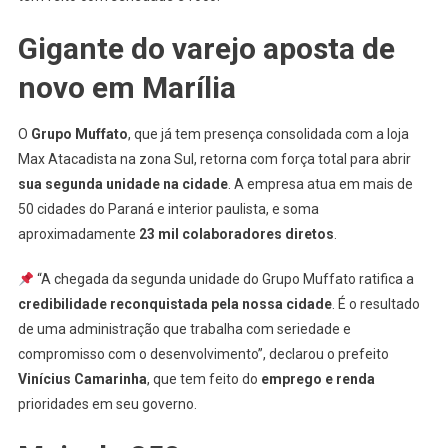
Gigante do varejo aposta de
novo em Marília
O
Grupo Muffato
, que já tem presença consolidada com a loja
Max Atacadista na zona Sul, retorna com força total para abrir
sua segunda unidade na cidade
. A empresa atua em mais de
50 cidades do Paraná e interior paulista, e soma
aproximadamente
23 mil colaboradores diretos
.
“A chegada da segunda unidade do Grupo Muffato ratifica a
credibilidade reconquistada pela nossa cidade
. É o resultado
de uma administração que trabalha com seriedade e
compromisso com o desenvolvimento”, declarou o prefeito
Vinícius Camarinha
, que tem feito do
emprego e renda
prioridades em seu governo.