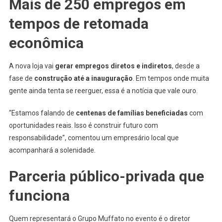
Mais de 250 empregos em
tempos de retomada
econômica
A nova loja vai
gerar empregos diretos e indiretos
, desde a
fase de
construção até a inauguração
. Em tempos onde muita
gente ainda tenta se reerguer, essa é a notícia que vale ouro.
“Estamos falando de
centenas de famílias beneficiadas
com
oportunidades reais. Isso é construir futuro com
responsabilidade”, comentou um empresário local que
acompanhará a solenidade.
Parceria público-privada que
funciona
Quem representará o Grupo Muffato no evento é o diretor