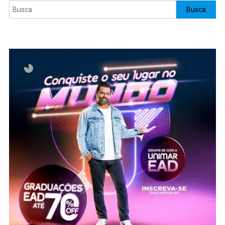
Pesquisar
Busca