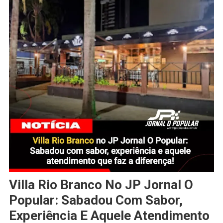
Villa Rio Branco No JP Jornal O
Popular: Sabadou Com Sabor,
Experiência E Aquele Atendimento