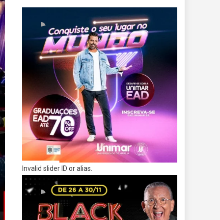
Invalid slider ID or alias.