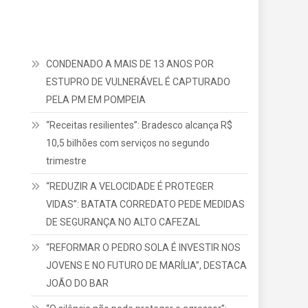
CONDENADO A MAIS DE 13 ANOS POR
ESTUPRO DE VULNERÁVEL É CAPTURADO
PELA PM EM POMPEIA
“Receitas resilientes”: Bradesco alcança R$
10,5 bilhões com serviços no segundo
trimestre
“REDUZIR A VELOCIDADE É PROTEGER
VIDAS”: BATATA CORREDATO PEDE MEDIDAS
DE SEGURANÇA NO ALTO CAFEZAL
“REFORMAR O PEDRO SOLA É INVESTIR NOS
JOVENS E NO FUTURO DE MARÍLIA”, DESTACA
JOÃO DO BAR