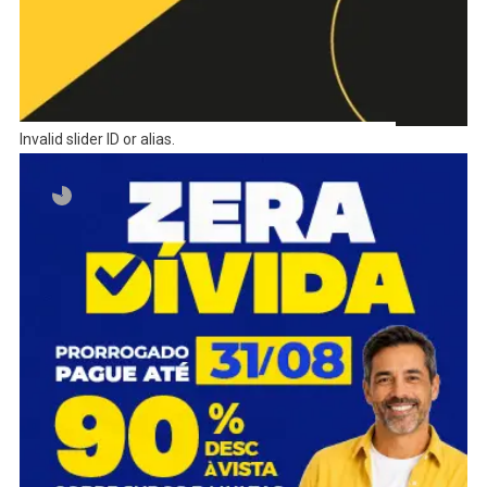
Invalid slider ID or alias.