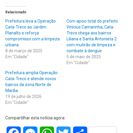
Relacionado
Prefeitura leva a Operação
Com apoio total do prefeito
Cata-Treco ao Jardim
Vinícius Camarinha, Cata-
Planalto e reforça
Treco chega aos bairros
compromisso com a limpeza
Liliana e Santa Antonieta 2
urbana
com mutirão de limpeza e
8 de março de 2025
combate à dengue
Em "Cidade"
5 de maio de 2025
Em "Cidade"
Prefeitura amplia Operação
Cata-Treco e atende novos
bairros da zona Norte de
Marília
19 de julho de 2026
Em "Cidade"
Compartilhar esta notícia agora: