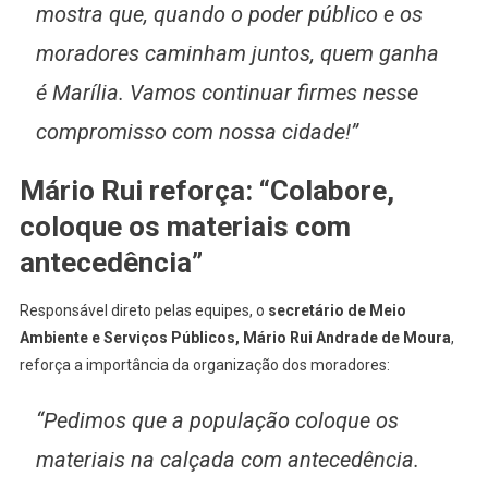
mostra que, quando o poder público e os
moradores caminham juntos, quem ganha
é Marília. Vamos continuar firmes nesse
compromisso com nossa cidade!”
Mário Rui reforça: “Colabore,
coloque os materiais com
antecedência”
Responsável direto pelas equipes, o
secretário de Meio
Ambiente e Serviços Públicos, Mário Rui Andrade de Moura
,
reforça a importância da organização dos moradores:
“Pedimos que a população coloque os
materiais na calçada com antecedência.