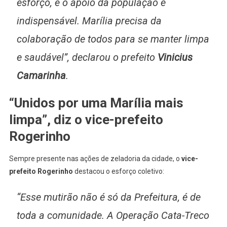
esforço, e o apoio da população é
indispensável. Marília precisa da
colaboração de todos para se manter limpa
e saudável”, declarou o prefeito
Vinicius
Camarinha
.
“Unidos por uma Marília mais
limpa”, diz o vice-prefeito
Rogerinho
Sempre presente nas ações de zeladoria da cidade, o
vice-
prefeito Rogerinho
destacou o esforço coletivo:
“Esse mutirão não é só da Prefeitura, é de
toda a comunidade. A Operação Cata-Treco