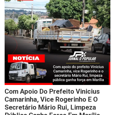
Com Apoio Do Prefeito Vinicius
Camarinha, Vice Rogerinho E O
Secretário Mário Rui, Limpeza