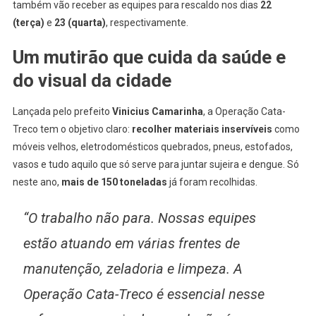
também vão receber as equipes para rescaldo nos dias
22
(terça)
e
23 (quarta)
, respectivamente.
Um mutirão que cuida da saúde e
do visual da cidade
Lançada pelo prefeito
Vinicius Camarinha
, a Operação Cata-
Treco tem o objetivo claro:
recolher materiais inservíveis
como
móveis velhos, eletrodomésticos quebrados, pneus, estofados,
vasos e tudo aquilo que só serve para juntar sujeira e dengue. Só
neste ano,
mais de 150 toneladas
já foram recolhidas.
“O trabalho não para. Nossas equipes
estão atuando em várias frentes de
manutenção, zeladoria e limpeza. A
Operação Cata-Treco é essencial nesse