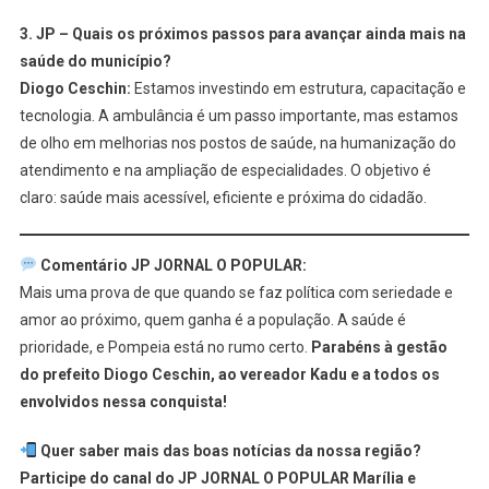
3. JP – Quais os próximos passos para avançar ainda mais na
saúde do município?
Diogo Ceschin:
Estamos investindo em estrutura, capacitação e
tecnologia. A ambulância é um passo importante, mas estamos
de olho em melhorias nos postos de saúde, na humanização do
atendimento e na ampliação de especialidades. O objetivo é
claro: saúde mais acessível, eficiente e próxima do cidadão.
Comentário JP JORNAL O POPULAR:
Mais uma prova de que quando se faz política com seriedade e
amor ao próximo, quem ganha é a população. A saúde é
prioridade, e Pompeia está no rumo certo.
Parabéns à gestão
do prefeito Diogo Ceschin, ao vereador Kadu e a todos os
envolvidos nessa conquista!
Quer saber mais das boas notícias da nossa região?
Participe do canal do JP JORNAL O POPULAR Marília e