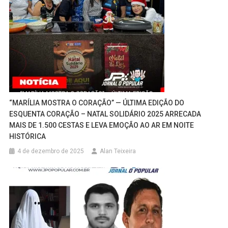
“MARÍLIA MOSTRA O CORAÇÃO” — ÚLTIMA EDIÇÃO DO
ESQUENTA CORAÇÃO – NATAL SOLIDÁRIO 2025 ARRECADA
MAIS DE 1.500 CESTAS E LEVA EMOÇÃO AO AR EM NOITE
HISTÓRICA
4 de dezembro de 2025
Alan Teixeira