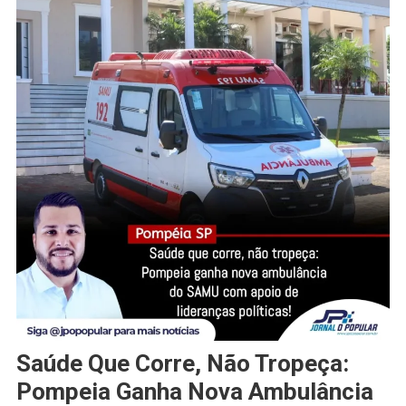
Saúde Que Corre, Não Tropeça:
Pompeia Ganha Nova Ambulância