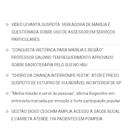
PARTICULARES
“CONQUISTA HISTÓRICA PARA MARÍLIA E REGIÃO”:
PROFESSOR GALDINO TEM REQUERIMENTO APROVADO
SOBRE RADIOTERAPIA PELO SUS NO HBU
“CHORO DA CRIANÇA INTERROMPE FESTA”: ATOR É PRESO
SUSPEITO DE ESTUPRO DE VULNERÁVEL NO INTERIOR DE SP
“Minha missão é servir às pessoas”, afirma Rogerinho em
entrevista marcada por emoção e forte participação popular
GESTÃO DIOGO CESCHIM AMPLIA ACESSO À SAÚDE BUCAL
E CARRETA ATENDE 194 PACIENTES EM POMPEIA