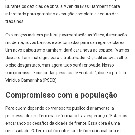
Durante os dez dias de obra, a Avenida Brasil também ficará
interditada para garantir a execução completa e segura dos
trabalhos.
Os serviços incluem pintura, pavimentação asfáltica, iluminação
moderna, novos bancos e até tomadas para carregar celulares.
Um novo paisagismo também dará cara nova ao espaço. “Vamos
deixar o Terminal digno para o trabalhador. O gradil estava velho,
o piso desgastado, mas agora tudo será renovado. Nosso
compromisso é cuidar das pessoas de verdade”, disse o prefeito
Vinicius Camarinha (PSDB).
Compromisso com a população
Para quem depende do transporte público diariamente, a
promessa de um Terminal reformado traz esperança. “Estamos
encarando os desafios da cidade de frente. Essa obra é uma
necessidade. O Terminal foi entregue de forma inacabada e os