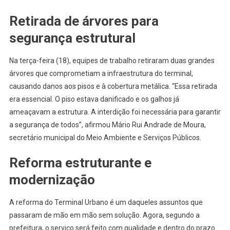
Retirada de árvores para
segurança estrutural
Na terça-feira (18), equipes de trabalho retiraram duas grandes
árvores que comprometiam a infraestrutura do terminal,
causando danos aos pisos e à cobertura metálica. “Essa retirada
era essencial. O piso estava danificado e os galhos já
ameaçavam a estrutura. A interdição foi necessária para garantir
a segurança de todos”, afirmou Mário Rui Andrade de Moura,
secretário municipal do Meio Ambiente e Serviços Públicos.
Reforma estruturante e
modernização
A reforma do Terminal Urbano é um daqueles assuntos que
passaram de mão em mão sem solução. Agora, segundo a
prefeitura, o serviço será feito com qualidade e dentro do prazo.