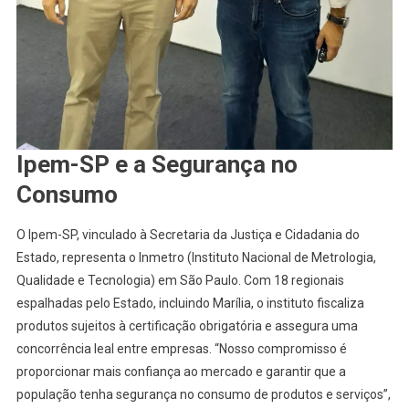
Ipem-SP e a Segurança no
Consumo
O Ipem-SP, vinculado à Secretaria da Justiça e Cidadania do
Estado, representa o Inmetro (Instituto Nacional de Metrologia,
Qualidade e Tecnologia) em São Paulo. Com 18 regionais
espalhadas pelo Estado, incluindo Marília, o instituto fiscaliza
produtos sujeitos à certificação obrigatória e assegura uma
concorrência leal entre empresas. “Nosso compromisso é
proporcionar mais confiança ao mercado e garantir que a
população tenha segurança no consumo de produtos e serviços”,