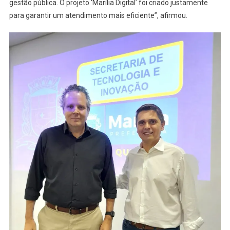
gestão pública. O projeto ‘Marília Digital’ foi criado justamente
para garantir um atendimento mais eficiente”, afirmou.