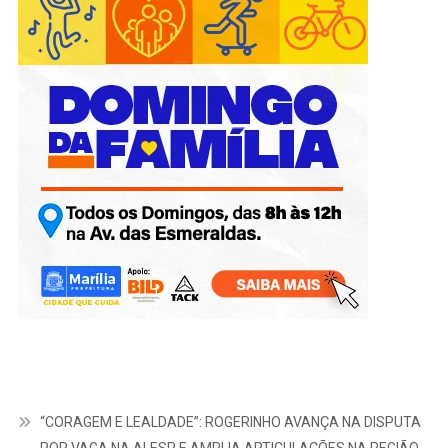
“CORAGEM E LEALDADE”: ROGERINHO AVANÇA NA DISPUTA