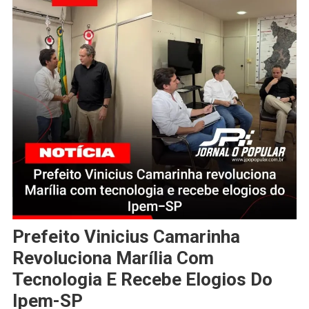
Prefeito Vinicius Camarinha
Revoluciona Marília Com
Tecnologia E Recebe Elogios Do
Ipem-SP