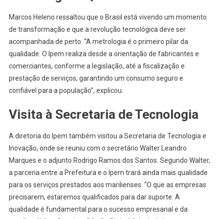
Marcos Heleno ressaltou que o Brasil está vivendo um momento
de transformação e que a revolução tecnológica deve ser
acompanhada de perto. “A metrologia é o primeiro pilar da
qualidade. O Ipem realiza desde a orientação de fabricantes e
comerciantes, conforme a legislação, até a fiscalização e
prestação de serviços, garantindo um consumo seguro e
confiável para a população”, explicou.
Visita à Secretaria de Tecnologia
A diretoria do Ipem também visitou a Secretaria de Tecnologia e
Inovação, onde se reuniu com o secretário Walter Leandro
Marques e o adjunto Rodrigo Ramos dos Santos. Segundo Walter,
a parceria entre a Prefeitura e o Ipem trará ainda mais qualidade
para os serviços prestados aos marilienses. “O que as empresas
precisarem, estaremos qualificados para dar suporte. A
qualidade é fundamental para o sucesso empresarial e da