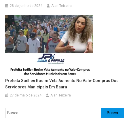
28 de junho de 2024
Alan Teixeira
Prefeita Suéllen Rosim Veta Aumento No Vale-Compras Dos
Servidores Municipais Em Bauru
27 de maio de 2024
Alan Teixeira
Pesquisar
Busca