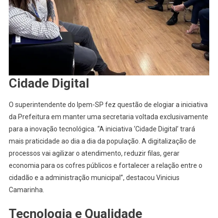
Cidade Digital
O superintendente do Ipem-SP fez questão de elogiar a iniciativa
da Prefeitura em manter uma secretaria voltada exclusivamente
para a inovação tecnológica. “A iniciativa ‘Cidade Digital’ trará
mais praticidade ao dia a dia da população. A digitalização de
processos vai agilizar o atendimento, reduzir filas, gerar
economia para os cofres públicos e fortalecer a relação entre o
cidadão e a administração municipal”, destacou Vinicius
Camarinha.
Tecnologia e Qualidade