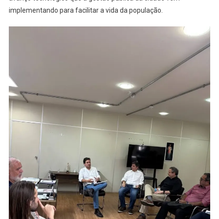
implementando para facilitar a vida da população.