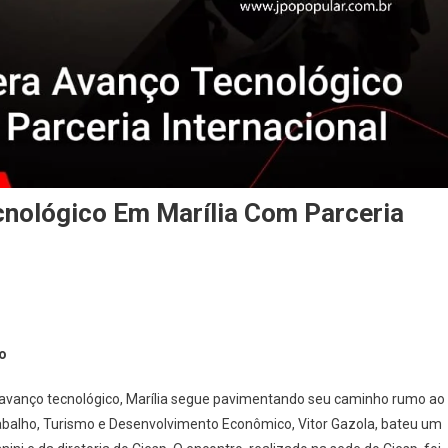
cnológico Em Marília Com Parceria
o
avanço tecnológico, Marília segue pavimentando seu caminho rumo ao
rabalho, Turismo e Desenvolvimento Econômico, Vitor Gazola, bateu um