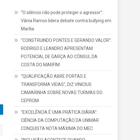
“O silêncio não pode proteger o agressor”:
Vânia Ramos lidera debate contra bullying em
Marília
“CONSTRUINDO PONTES E GERANDO VALOR”:
RODRIGO E LEANDRO APRESENTAM
POTENCIAL DE GARÇA AO CÔNSUL DA
COSTA DO MARFIM
“QUALIFICAÇÃO ABRE PORTAS E
TRANSFORMA VIDAS”, DIZ VINICIUS
CAMARINHA SOBRE NOVAS TURMAS DO
CEPROM
“EXCELÊNCIA É UMA PRÁTICA DIÁRIA”:
CIÊNCIA DA COMPUTAÇÃO DA UNIMAR