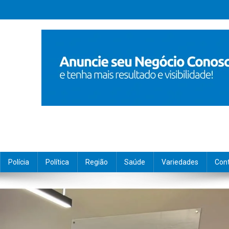
Polícia
Política
Região
Saúde
Variedades
Con