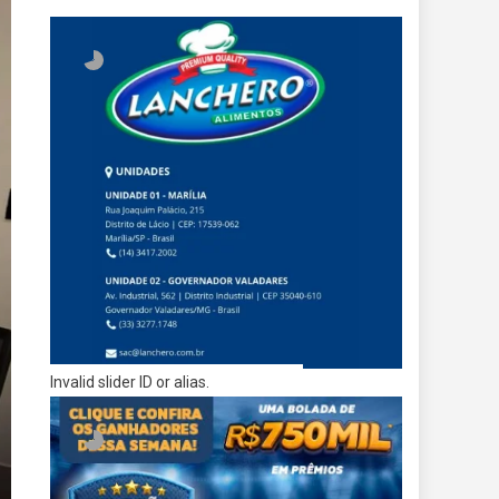
Invalid slider ID or alias.