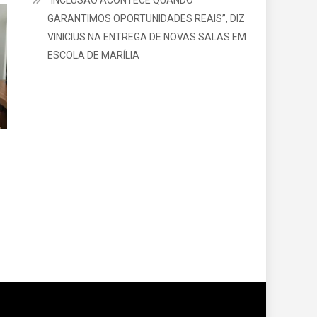
CONQUISTA NOTA MÁXIMA DO MEC
“INCLUSÃO ACONTECE QUANDO
GARANTIMOS OPORTUNIDADES REAIS”, DIZ
VINICIUS NA ENTREGA DE NOVAS SALAS EM
ESCOLA DE MARÍLIA