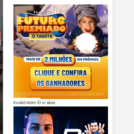
Invalid slider ID or alias.