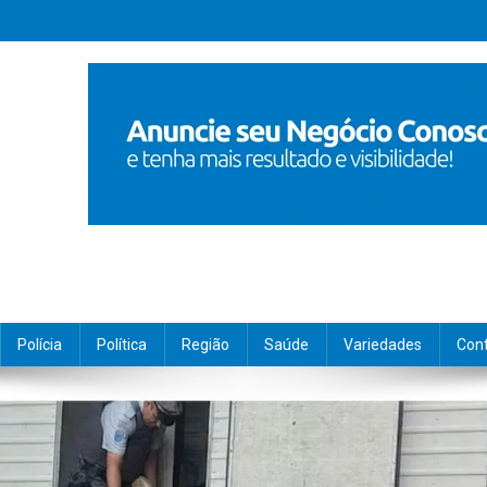
Polícia
Política
Região
Saúde
Variedades
Con