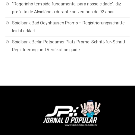
“Rogerinho tem sido fundamental para nossa cidade”, diz
prefeito de Alvinlândia durante aniversário de 92 anos
Spielbank Bad Oeynhausen Promo – Registrierungsschritte
leicht erklärt
Spielbank Berlin Potsdamer Platz Promo: Schritt‑für‑Schritt
Registrierung und Verifikation guide