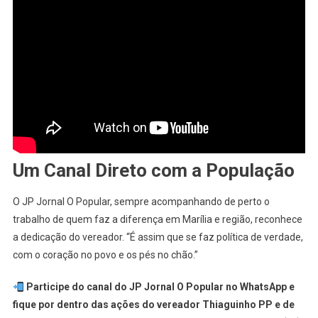
Um Canal Direto com a População
O JP Jornal O Popular, sempre acompanhando de perto o
trabalho de quem faz a diferença em Marília e região, reconhece
a dedicação do vereador. “É assim que se faz política de verdade,
com o coração no povo e os pés no chão.”
Participe do canal do JP Jornal O Popular no WhatsApp e
fique por dentro das ações do vereador Thiaguinho PP e de