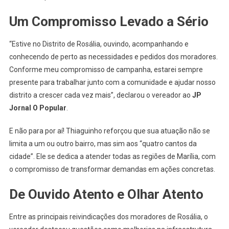
Um Compromisso Levado a Sério
“Estive no Distrito de Rosália, ouvindo, acompanhando e
conhecendo de perto as necessidades e pedidos dos moradores.
Conforme meu compromisso de campanha, estarei sempre
presente para trabalhar junto com a comunidade e ajudar nosso
distrito a crescer cada vez mais”, declarou o vereador ao
JP
Jornal O Popular
.
E não para por aí! Thiaguinho reforçou que sua atuação não se
limita a um ou outro bairro, mas sim aos “quatro cantos da
cidade”. Ele se dedica a atender todas as regiões de Marília, com
o compromisso de transformar demandas em ações concretas.
De Ouvido Atento e Olhar Atento
Entre as principais reivindicações dos moradores de Rosália, o