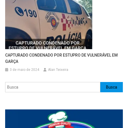
CAPTURADO CONDENADO POR ESTUPRO DE VULNERÁVEL EM
GARÇA
3 de maio de 2024
Alan Teixeira
Pesquisar
Busca