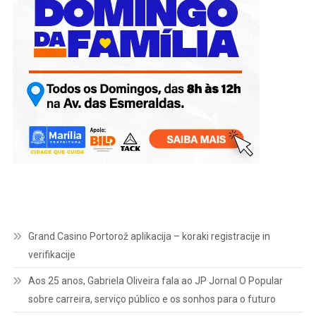
Grand Casino Portorož aplikacija – koraki registracije in
verifikacije
Aos 25 anos, Gabriela Oliveira fala ao JP Jornal O Popular
sobre carreira, serviço público e os sonhos para o futuro