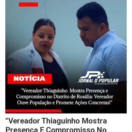
“Vereador Thiaguinho Mostra
Presença E Compromisso No