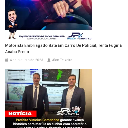
Motorista Embriagado Bate Em Carro De Policial, Tenta Fugir E
Acaba Preso
4 de outubro de 2023
Alan Teixeira