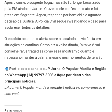
Após o crime, o suspeito fugiu, mas não foi longe. Localizado
pela PM ainda no Jardim Cruzeiro, ele confessou o ato e foi
preso em flagrante. Agora, responde por homicídio e aguarda
decisão da Justiça. A Polícia Civil segue investigando o caso para
esclarecer todos os detalhes.
O episódio acendeu o alerta sobre a escalada da violência em
situações de conflitos. Como diz o velho ditado, “a raiva é má
conselheira”, e tragédias como essa mostram o quanto é
necessário manter a calma, mesmo nos momentos de tensão.
Participe do canal do JP Jornal O Popular Marília e Região
no WhatsApp (14) 99797-3003 e fique por dentro das
principais notícias.
JP Jornal O Popular – onde a verdade é notícia e o compromisso é
com você.
Relacionado