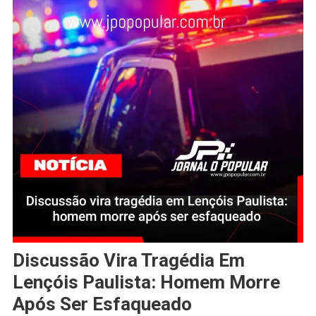
Discussão Vira Tragédia Em
Lençóis Paulista: Homem Morre
Após Ser Esfaqueado