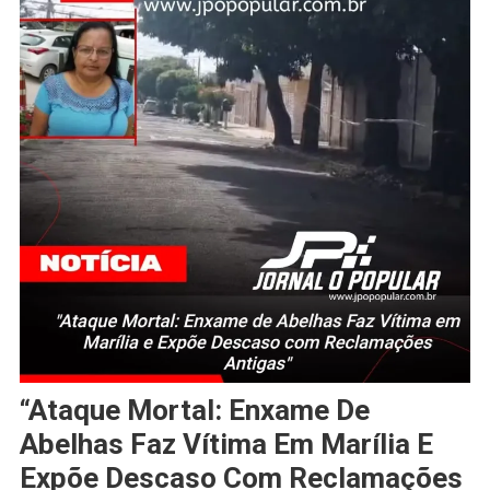
“Ataque Mortal: Enxame De
Abelhas Faz Vítima Em Marília E
Expõe Descaso Com Reclamações