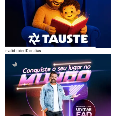
Invalid slider ID or alias.