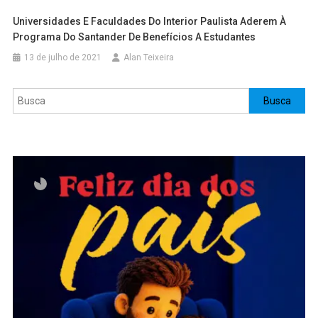
Universidades E Faculdades Do Interior Paulista Aderem À
Programa Do Santander De Benefícios A Estudantes
13 de julho de 2021
Alan Teixeira
Pesquisar
Busca