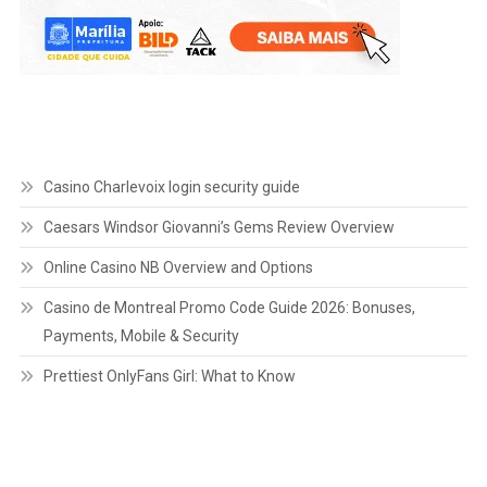
Casino Charlevoix login security guide
Caesars Windsor Giovanni’s Gems Review Overview
Online Casino NB Overview and Options
Casino de Montreal Promo Code Guide 2026: Bonuses,
Payments, Mobile & Security
Prettiest OnlyFans Girl: What to Know