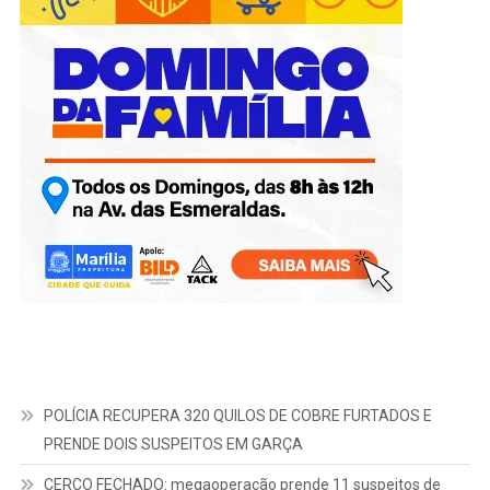
POLÍCIA RECUPERA 320 QUILOS DE COBRE FURTADOS E
PRENDE DOIS SUSPEITOS EM GARÇA
CERCO FECHADO: megaoperação prende 11 suspeitos de