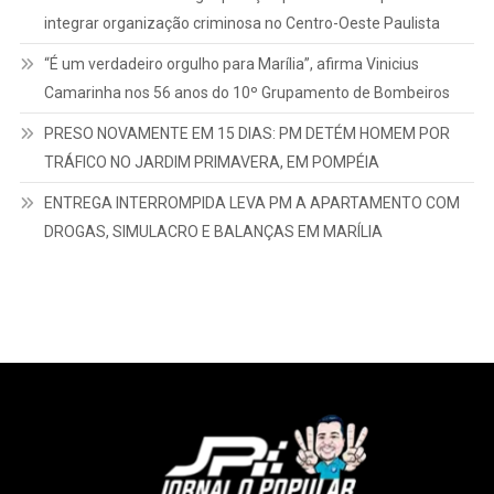
integrar organização criminosa no Centro-Oeste Paulista
“É um verdadeiro orgulho para Marília”, afirma Vinicius
Camarinha nos 56 anos do 10º Grupamento de Bombeiros
PRESO NOVAMENTE EM 15 DIAS: PM DETÉM HOMEM POR
TRÁFICO NO JARDIM PRIMAVERA, EM POMPÉIA
ENTREGA INTERROMPIDA LEVA PM A APARTAMENTO COM
DROGAS, SIMULACRO E BALANÇAS EM MARÍLIA