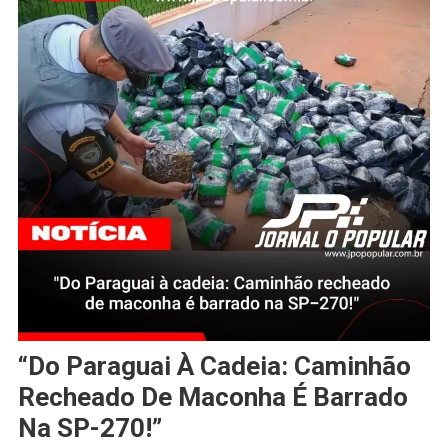
“Do Paraguai À Cadeia: Caminhão
Recheado De Maconha É Barrado
Na SP-270!”