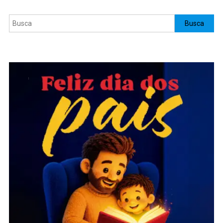
Pesquisar
Busca