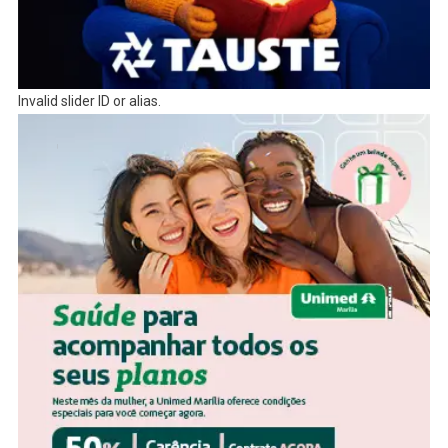
Invalid slider ID or alias.