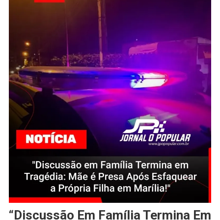
“Discussão Em Família Termina Em