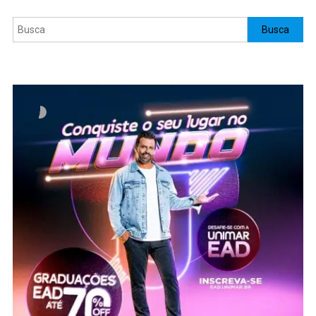
Pesquisar
Busca