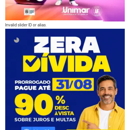
Invalid slider ID or alias.