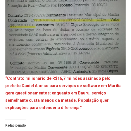
“Contrato milionário de R$16,7 milhões assinado pelo
prefeito Daniel Alonso para serviços de software em Marília
gera questionamentos: enquanto em Bauru, serviço
semelhante custa menos da metade. População quer
explicações para entender a diferença.”
Relacionado