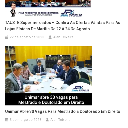
TAUSTE Supermercados – Confira As Ofertas Válidas Para As
Lojas Físicas De Marília De 22 A 24 De Agosto
22 de agosto de 2023
Alan Teixeira
Unimar Abre 30 Vagas Para Mestrado E Doutorado Em Direito
3 de março de 2023
Alan Teixeira