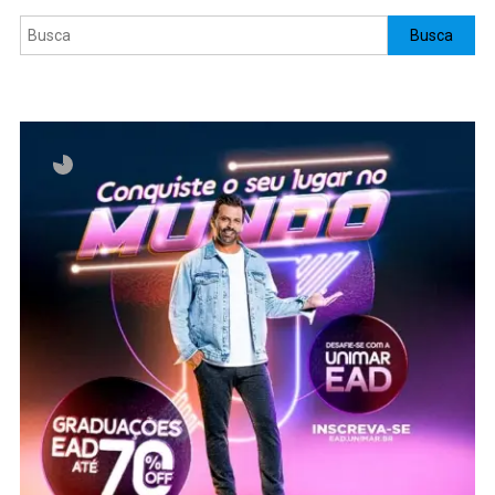
Pesquisar
Busca